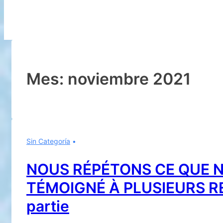
Mes:
noviembre 2021
Sin Categoría
NOUS RÉPÉTONS CE QUE 
TÉMOIGNÉ À PLUSIEURS R
partie