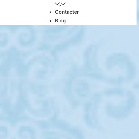
Contacter
Blog