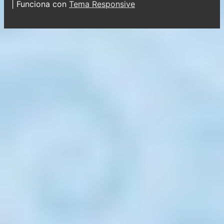
| Funciona con
Tema Responsive