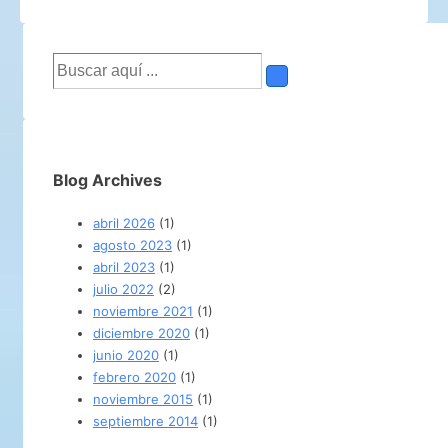
Buscar
por:
Blog Archives
abril 2026
(1)
agosto 2023
(1)
abril 2023
(1)
julio 2022
(2)
noviembre 2021
(1)
diciembre 2020
(1)
junio 2020
(1)
febrero 2020
(1)
noviembre 2015
(1)
septiembre 2014
(1)