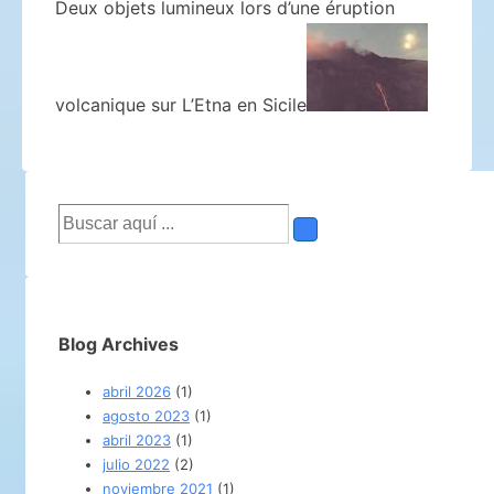
Deux objets lumineux lors d’une éruption
volcanique sur L’Etna en Sicile
Buscar
por:
Blog Archives
abril 2026
(1)
agosto 2023
(1)
abril 2023
(1)
julio 2022
(2)
noviembre 2021
(1)