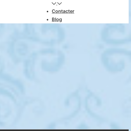
Contacter
Blog