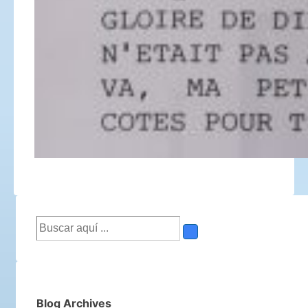
Buscar
por:
Blog Archives