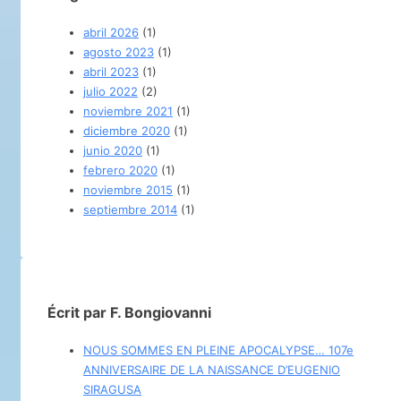
abril 2026
(1)
agosto 2023
(1)
abril 2023
(1)
julio 2022
(2)
noviembre 2021
(1)
diciembre 2020
(1)
junio 2020
(1)
febrero 2020
(1)
noviembre 2015
(1)
septiembre 2014
(1)
Écrit par F. Bongiovanni
NOUS SOMMES EN PLEINE APOCALYPSE… 107e
ANNIVERSAIRE DE LA NAISSANCE D’EUGENIO
SIRAGUSA