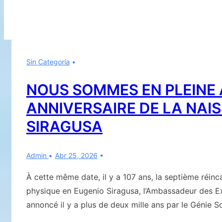
Sin Categoría
NOUS SOMMES EN PLEINE
ANNIVERSAIRE DE LA NAI
SIRAGUSA
Admin
Abr 25, 2026
À cette même date, il y a 107 ans, la septième réi
physique en Eugenio Siragusa, l’Ambassadeur des Ex
annoncé il y a plus de deux mille ans par le Génie S