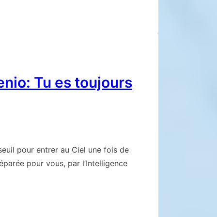
io: Tu es toujours
euil pour entrer au Ciel une fois de
éparée pour vous, par l’Intelligence