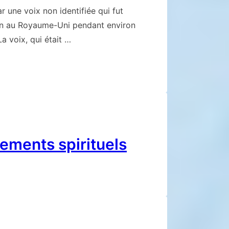
r une voix non identifiée qui fut
ion au Royaume-Uni pendant environ
a voix, qui était …
ements spirituels