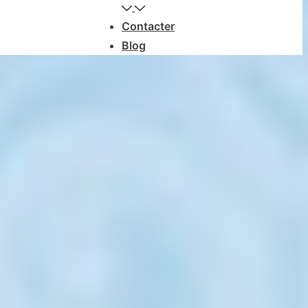
Contacter
Blog