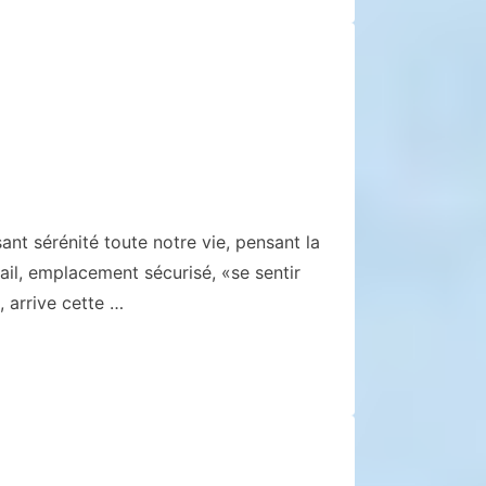
ant sérénité toute notre vie, pensant la
ail, emplacement sécurisé, «se sentir
, arrive cette …