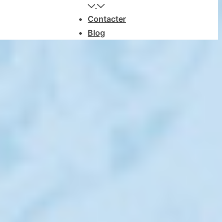
Contacter
Blog