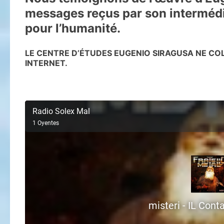
messages reçus par son intermédia
pour l’humanité.
LE CENTRE D’ÉTUDES EUGENIO SIRAGUSA NE C
INTERNET.