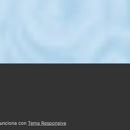
Funciona con
Tema Responsive