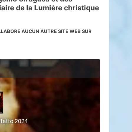
ire de la Lumière christique
OLLABORE AUCUN AUTRE SITE WEB SUR