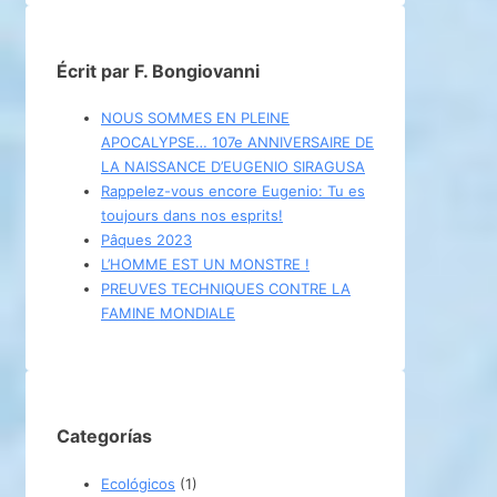
Écrit par F. Bongiovanni
NOUS SOMMES EN PLEINE
APOCALYPSE… 107e ANNIVERSAIRE DE
LA NAISSANCE D’EUGENIO SIRAGUSA
Rappelez-vous encore Eugenio: Tu es
toujours dans nos esprits!
Pâques 2023
L’HOMME EST UN MONSTRE !
PREUVES TECHNIQUES CONTRE LA
FAMINE MONDIALE
Categorías
Ecológicos
(1)