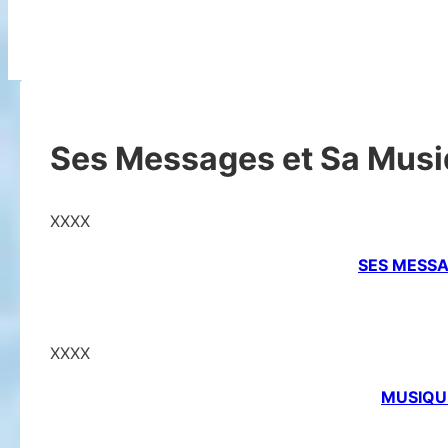
Ses Messages et Sa Mus
XXXX
SES MESS
XXXX
MUSIQU