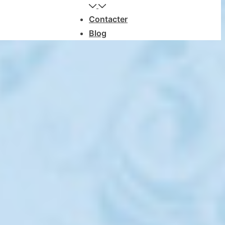
Contacter
Blog