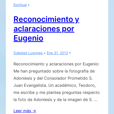
Epiritual
Reconocimiento y
aclaraciones por
Eugenio
Soledad Lugones
Ene 31, 2012
Reconocimiento y aclaraciones por Eugenio:
Me han preguntado sobre la fotografía de
Adoniesis y del Consolador Prometido S.
Juan Evangelista. Un académico, Teodoro,
me escribe y me plantea preguntas respecto
la foto de Adoniesis y de la imagen de S. …
Reconocimiento
Leer más →