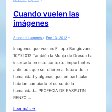
Cuando vuelen las
imágenes
Soledad Lugones
Ene 13, 2012
Imágenes que vuelan: Filippo Bongiovanni
10/1/2012 También la Monja de Dresda ha
insertado en este contexto, importantes
anticipos que se refieren al futuro de la
humanidad y algunas que, en particular,
habrían cambiado el curso de la
humanidad… PROFECÍA DE RASPUTIN
RENZO …
Cuando
Leer más →