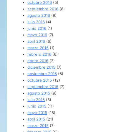
octubre 2016
(5)
septiembre 2016
(8)
agosto 2016
(9)
julio 2016
(4)
junio 2016
(1)
mayo 2016
(7)
abril 2016
(6)
marzo 2016
(1)
febrero 2016
(6)
enero 2016
(2)
diciembre 2015
(7)
noviembre 2015
(6)
octubre 2015
(12)
septiembre 2015
(7)
agosto 2015
(9)
julio 2015
(8)
junio 2015
(11)
mayo 2015
(18)
abril 2015
(21)
marzo 2015
(7)