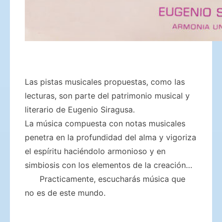
Las pistas musicales propuestas, como las
lecturas, son parte del patrimonio musical y
literario de Eugenio Siragusa.
La música compuesta con notas musicales
penetra en la profundidad del alma y vigoriza
el espíritu haciéndolo armonioso y en
simbiosis con los elementos de la creación…
Practicamente, escucharás música que
no es de este mundo.