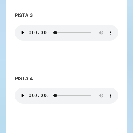
PISTA 3
PISTA 4