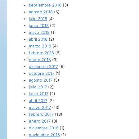
septiembre 2018
(3)
agosto 2018
(6)
julio 2018
(4)
junio 2018
(2)
mayo 2018
(1)
abril 2018
(2)
marzo 2018
(4)
febrero 2018
(6)
enero 2018
(3)
diciembre 2017
(6)
octubre 2017
(1)
agosto 2017
(5)
julio 2017
(2)
junio 2017
(2)
abril 2017
(2)
marzo 2017
(13)
febrero 2017
(13)
enero 2017
(3)
diciembre 2016
(1)
noviembre 2016
(1)