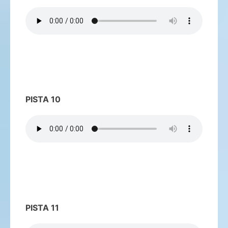
PISTA 10
PISTA 11