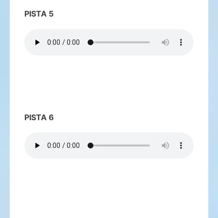
PISTA 5
PISTA 6