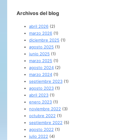
Archivos del blog
abril 2026
(2)
marzo 2026
(1)
diciembre 2025
(1)
agosto 2025
(1)
junio 2025
(1)
marzo 2025
(1)
agosto 2024
(2)
marzo 2024
(1)
septiembre 2023
(1)
agosto 2023
(1)
abril 2023
(1)
enero 2023
(1)
noviembre 2022
(3)
octubre 2022
(1)
septiembre 2022
(5)
agosto 2022
(1)
julio 2022
(4)