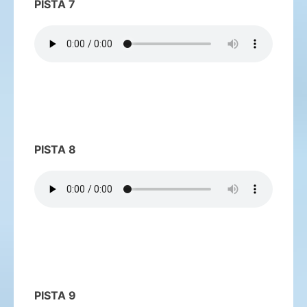
PISTA 7
PISTA 8
PISTA 9