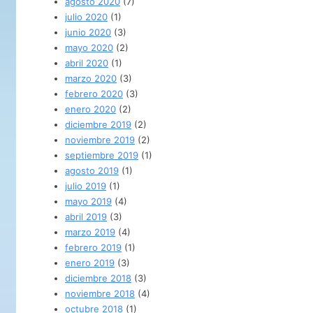
agosto 2020
(7)
julio 2020
(1)
junio 2020
(3)
mayo 2020
(2)
abril 2020
(1)
marzo 2020
(3)
febrero 2020
(3)
enero 2020
(2)
diciembre 2019
(2)
noviembre 2019
(2)
septiembre 2019
(1)
agosto 2019
(1)
julio 2019
(1)
mayo 2019
(4)
abril 2019
(3)
marzo 2019
(4)
febrero 2019
(1)
enero 2019
(3)
diciembre 2018
(3)
noviembre 2018
(4)
octubre 2018
(1)