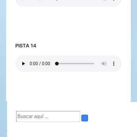
PISTA 14
Buscar
por: