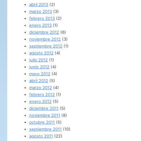
abril 2013
(2)
marzo 2013
(3)
febrero 2013
(2)
enero 2013
(1)
diciembre 2012
(6)
noviembre 2012
(3)
septiembre 2012
(1)
agosto 2012
(4)
julio 2012
(1)
junio 2012
(4)
mayo 2012
(4)
abril 2012
(5)
marzo 2012
(4)
febrero 2012
(1)
enero 2012
(5)
diciembre 2011
(5)
noviembre 2011
(8)
octubre 2011
(5)
septiembre 2011
(10)
agosto 2011
(22)