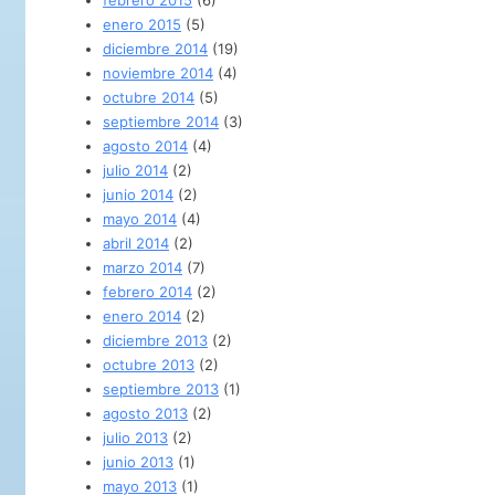
febrero 2015
(6)
enero 2015
(5)
diciembre 2014
(19)
noviembre 2014
(4)
octubre 2014
(5)
septiembre 2014
(3)
agosto 2014
(4)
julio 2014
(2)
junio 2014
(2)
mayo 2014
(4)
abril 2014
(2)
marzo 2014
(7)
febrero 2014
(2)
enero 2014
(2)
diciembre 2013
(2)
octubre 2013
(2)
septiembre 2013
(1)
agosto 2013
(2)
julio 2013
(2)
junio 2013
(1)
mayo 2013
(1)