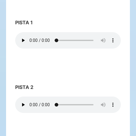
PISTA 1
PISTA 2