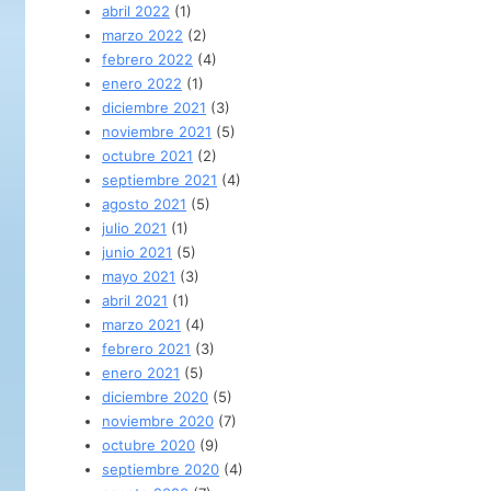
abril 2022
(1)
marzo 2022
(2)
febrero 2022
(4)
enero 2022
(1)
diciembre 2021
(3)
noviembre 2021
(5)
octubre 2021
(2)
septiembre 2021
(4)
agosto 2021
(5)
julio 2021
(1)
junio 2021
(5)
mayo 2021
(3)
abril 2021
(1)
marzo 2021
(4)
febrero 2021
(3)
enero 2021
(5)
diciembre 2020
(5)
noviembre 2020
(7)
octubre 2020
(9)
septiembre 2020
(4)