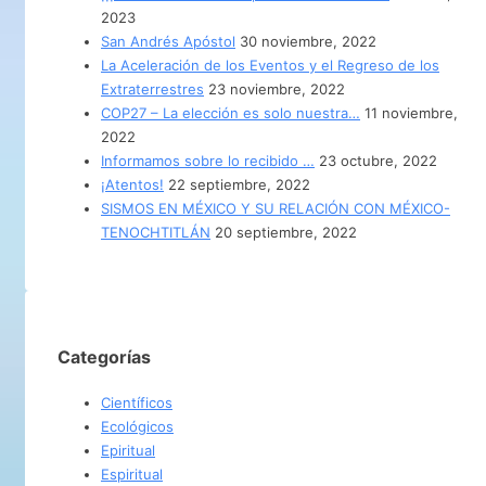
2023
San Andrés Apóstol
30 noviembre, 2022
La Aceleración de los Eventos y el Regreso de los
Extraterrestres
23 noviembre, 2022
COP27 – La elección es solo nuestra…
11 noviembre,
2022
Informamos sobre lo recibido …
23 octubre, 2022
¡Atentos!
22 septiembre, 2022
SISMOS EN MÉXICO Y SU RELACIÓN CON MÉXICO-
TENOCHTITLÁN
20 septiembre, 2022
Categorías
Científicos
Ecológicos
Epiritual
Espiritual