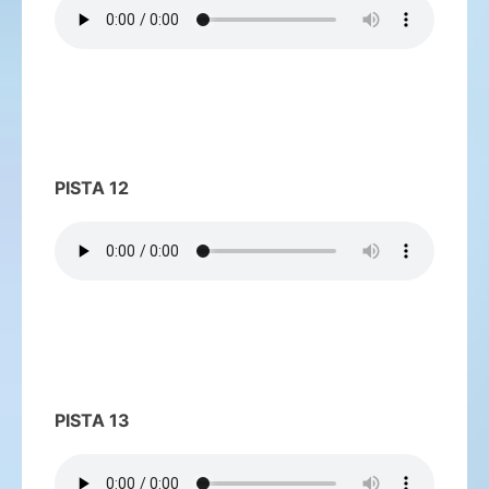
PISTA 12
PISTA 13