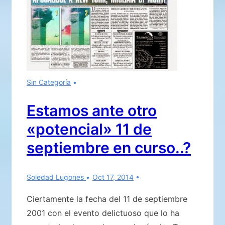
Sin Categoría
Estamos ante otro
«potencial» 11 de
septiembre en curso..?
Soledad Lugones
Oct 17, 2014
Ciertamente la fecha del 11 de septiembre
2001 con el evento delictuoso que lo ha