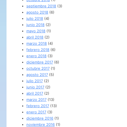
septiembre 2018
(3)
agosto 2018
(6)
julio 2018
(4)
junio 2018
(2)
mayo 2018
(1)
abril 2018
(2)
marzo 2018
(4)
febrero 2018
(6)
enero 2018
(3)
diciembre 2017
(6)
octubre 2017
(1)
agosto 2017
(5)
julio 2017
(2)
junio 2017
(2)
abril 2017
(2)
marzo 2017
(13)
febrero 2017
(13)
enero 2017
(3)
diciembre 2016
(1)
noviembre 2016
(1)