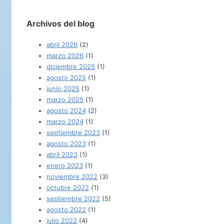
Archivos del blog
abril 2026
(2)
marzo 2026
(1)
diciembre 2025
(1)
agosto 2025
(1)
junio 2025
(1)
marzo 2025
(1)
agosto 2024
(2)
marzo 2024
(1)
septiembre 2023
(1)
agosto 2023
(1)
abril 2023
(1)
enero 2023
(1)
noviembre 2022
(3)
octubre 2022
(1)
septiembre 2022
(5)
agosto 2022
(1)
julio 2022
(4)