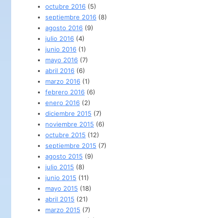
octubre 2016
(5)
septiembre 2016
(8)
agosto 2016
(9)
julio 2016
(4)
junio 2016
(1)
mayo 2016
(7)
abril 2016
(6)
marzo 2016
(1)
febrero 2016
(6)
enero 2016
(2)
diciembre 2015
(7)
noviembre 2015
(6)
octubre 2015
(12)
septiembre 2015
(7)
agosto 2015
(9)
julio 2015
(8)
junio 2015
(11)
mayo 2015
(18)
abril 2015
(21)
marzo 2015
(7)