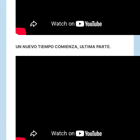
UN NUEVO TIEMPO COMIENZA, ULTIMA PARTE.