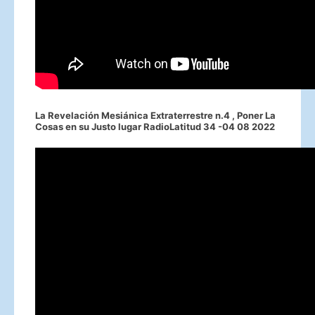
La Revelación Mesiánica Extraterrestre n.4 , Poner La
Cosas en su Justo lugar RadioLatitud 34 -04 08 2022