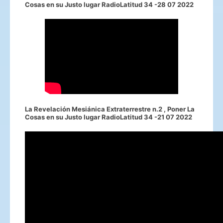
Cosas en su Justo lugar RadioLatitud 34 -28 07 2022
La Revelación Mesiánica Extraterrestre n.2 , Poner La
Cosas en su Justo lugar RadioLatitud 34 -21 07 2022