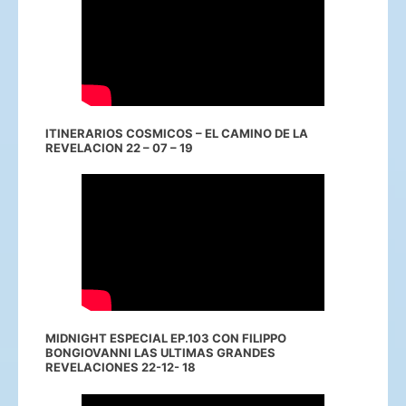
ITINERARIOS COSMICOS – EL CAMINO DE LA
REVELACION 22 – 07 – 19
MIDNIGHT ESPECIAL EP.103 CON FILIPPO
BONGIOVANNI LAS ULTIMAS GRANDES
REVELACIONES 22-12- 18