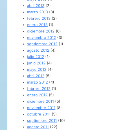
abril 2013
(2)
marzo 2013
(3)
febrero 2013
(2)
enero 2013
(1)
diciembre 2012
(6)
noviembre 2012
(3)
septiembre 2012
(1)
agosto 2012
(4)
julio 2012
(1)
junio 2012
(4)
mayo 2012
(4)
abril 2012
(5)
marzo 2012
(4)
febrero 2012
(1)
enero 2012
(5)
diciembre 2011
(5)
noviembre 2011
(8)
octubre 2011
(5)
septiembre 2011
(10)
agosto 2011
(22)