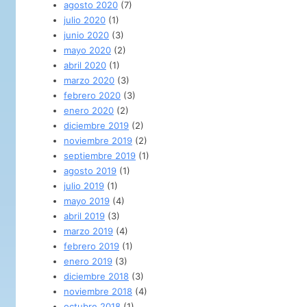
agosto 2020
(7)
julio 2020
(1)
junio 2020
(3)
mayo 2020
(2)
abril 2020
(1)
marzo 2020
(3)
febrero 2020
(3)
enero 2020
(2)
diciembre 2019
(2)
noviembre 2019
(2)
septiembre 2019
(1)
agosto 2019
(1)
julio 2019
(1)
mayo 2019
(4)
abril 2019
(3)
marzo 2019
(4)
febrero 2019
(1)
enero 2019
(3)
diciembre 2018
(3)
noviembre 2018
(4)
octubre 2018
(1)