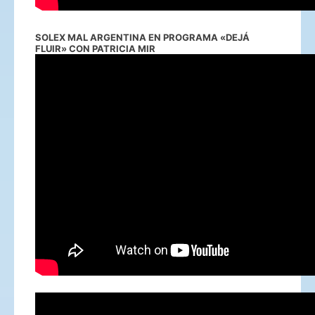
SOLEX MAL ARGENTINA EN PROGRAMA «DEJÁ
FLUIR» CON PATRICIA MIR