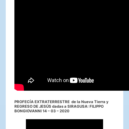
PROFECÍA EXTRATERRESTRE de la Nueva Tierra y
REGRESO DE JESÚS dadas a SIRAGUSA: FILIPPO
BONGIOVANNI 14 – 03 – 2020