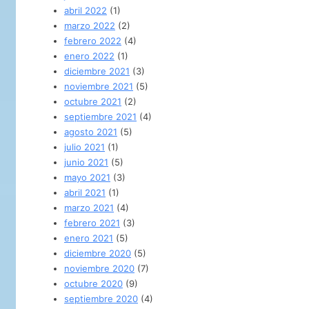
abril 2022
(1)
marzo 2022
(2)
febrero 2022
(4)
enero 2022
(1)
diciembre 2021
(3)
noviembre 2021
(5)
octubre 2021
(2)
septiembre 2021
(4)
agosto 2021
(5)
julio 2021
(1)
junio 2021
(5)
mayo 2021
(3)
abril 2021
(1)
marzo 2021
(4)
febrero 2021
(3)
enero 2021
(5)
diciembre 2020
(5)
noviembre 2020
(7)
octubre 2020
(9)
septiembre 2020
(4)