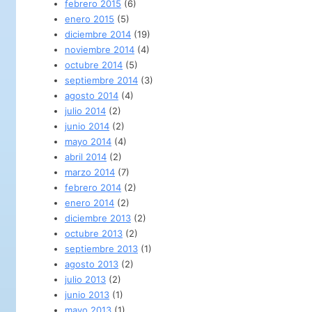
febrero 2015
(6)
enero 2015
(5)
diciembre 2014
(19)
noviembre 2014
(4)
octubre 2014
(5)
septiembre 2014
(3)
agosto 2014
(4)
julio 2014
(2)
junio 2014
(2)
mayo 2014
(4)
abril 2014
(2)
marzo 2014
(7)
febrero 2014
(2)
enero 2014
(2)
diciembre 2013
(2)
octubre 2013
(2)
septiembre 2013
(1)
agosto 2013
(2)
julio 2013
(2)
junio 2013
(1)
mayo 2013
(1)