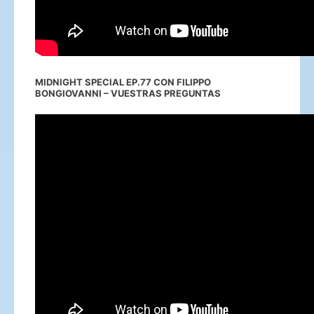
MIDNIGHT SPECIAL EP.77 CON FILIPPO
BONGIOVANNI – VUESTRAS PREGUNTAS