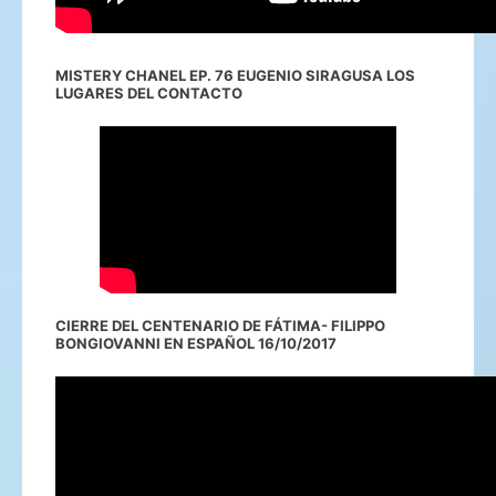
MISTERY CHANEL EP. 76 EUGENIO SIRAGUSA LOS
LUGARES DEL CONTACTO
CIERRE DEL CENTENARIO DE FÁTIMA- FILIPPO
BONGIOVANNI EN ESPAÑOL 16/10/2017