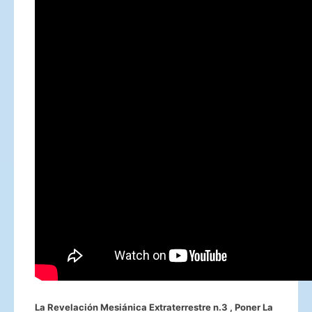
La Revelación Mesiánica Extraterrestre n.3 , Poner La