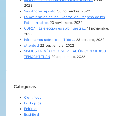
2023
San Andrés Apóstol
30 noviembre, 2022
La Aceleración de los Eventos y el Regreso de los
Extraterrestres
23 noviembre, 2022
COP27 – La elección es solo nuestra…
11 noviembre,
2022
Informamos sobre lo recibido …
23 octubre, 2022
¡Atentos!
22 septiembre, 2022
SISMOS EN MÉXICO Y SU RELACIÓN CON MÉXICO-
TENOCHTITLÁN
20 septiembre, 2022
Categorías
Científicos
Ecológicos
Epiritual
Espiritual