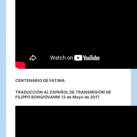
CENTENARIO DE FATIMA
TRADUCCIÓN AL ESPAÑOL DE TRANSMISIÓN DE
FILIPPO BONGIOVANNI 13 de Mayo de 2017