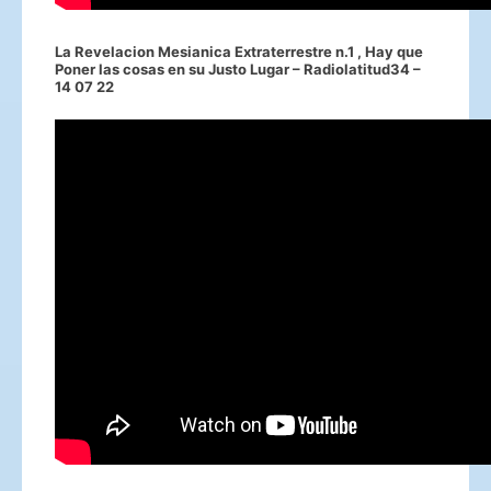
La Revelacion Mesianica Extraterrestre n.1 , Hay que
Poner las cosas en su Justo Lugar – Radiolatitud34 –
14 07 22