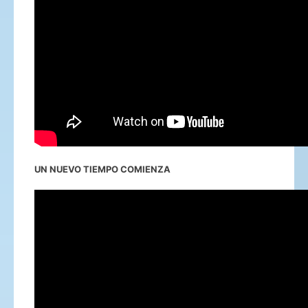
UN NUEVO TIEMPO COMIENZA