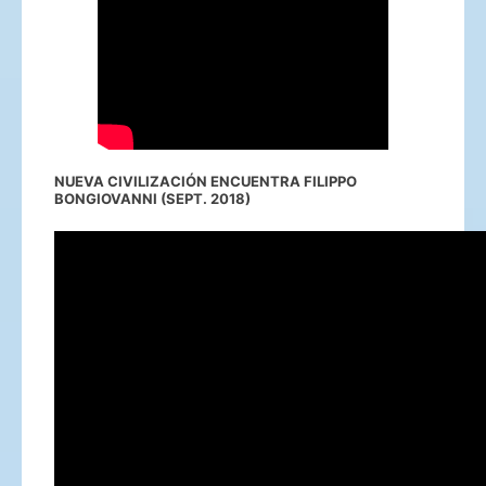
NUEVA CIVILIZACIÓN ENCUENTRA FILIPPO
BONGIOVANNI (SEPT. 2018)