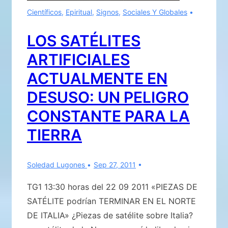
Científicos
,
Epiritual
,
Signos
,
Sociales Y Globales
LOS SATÉLITES
ARTIFICIALES
ACTUALMENTE EN
DESUSO: UN PELIGRO
CONSTANTE PARA LA
TIERRA
Soledad Lugones
Sep 27, 2011
TG1 13:30 horas del 22 09 2011 «PIEZAS DE
SATÉLITE podrían TERMINAR EN EL NORTE
DE ITALIA» ¿Piezas de satélite sobre Italia?