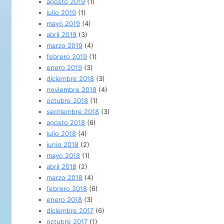
agosto 2019
(1)
julio 2019
(1)
mayo 2019
(4)
abril 2019
(3)
marzo 2019
(4)
febrero 2019
(1)
enero 2019
(3)
diciembre 2018
(3)
noviembre 2018
(4)
octubre 2018
(1)
septiembre 2018
(3)
agosto 2018
(6)
julio 2018
(4)
junio 2018
(2)
mayo 2018
(1)
abril 2018
(2)
marzo 2018
(4)
febrero 2018
(6)
enero 2018
(3)
diciembre 2017
(6)
octubre 2017
(1)