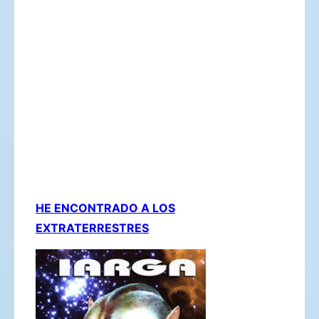
HE ENCONTRADO A LOS
EXTRATERRESTRES