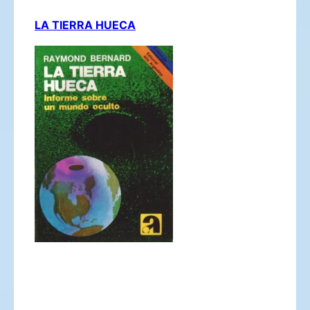
LA TIERRA HUECA