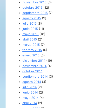
noviembre 2015
(6)
octubre 2015
(12)
septiembre 2015
(7)
agosto 2015
(9)
julio 2015
(8)
junio 2015
(11)
mayo 2015
(18)
abril 2015
(21)
marzo 2015
(7)
febrero 2015
(6)
enero 2015
(5)
diciembre 2014
(19)
noviembre 2014
(4)
octubre 2014
(5)
septiembre 2014
(3)
agosto 2014
(4)
julio 2014
(2)
junio 2014
(2)
mayo 2014
(4)
abril 2014
(2)