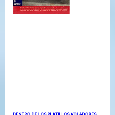
DENTRO DE LOS PLATILLOS VOLADORES