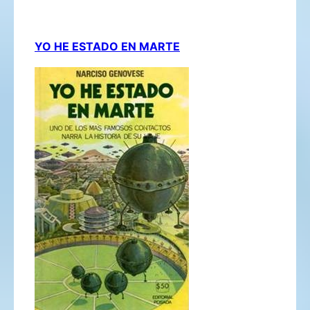
YO HE ESTADO EN MARTE