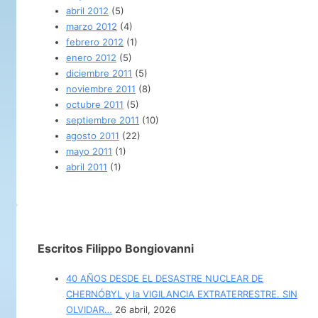
abril 2012
(5)
marzo 2012
(4)
febrero 2012
(1)
enero 2012
(5)
diciembre 2011
(5)
noviembre 2011
(8)
octubre 2011
(5)
septiembre 2011
(10)
agosto 2011
(22)
mayo 2011
(1)
abril 2011
(1)
Escritos Filippo Bongiovanni
40 AÑOS DESDE EL DESASTRE NUCLEAR DE
CHERNÓBYL y la VIGILANCIA EXTRATERRESTRE. SIN
OLVIDAR…
26 abril, 2026