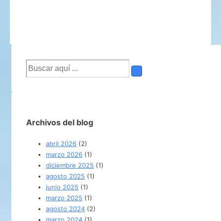
Buscar
por:
Archivos del blog
abril 2026
(2)
marzo 2026
(1)
diciembre 2025
(1)
agosto 2025
(1)
junio 2025
(1)
marzo 2025
(1)
agosto 2024
(2)
marzo 2024
(1)