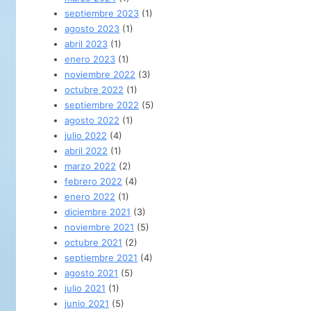
septiembre 2023
(1)
agosto 2023
(1)
abril 2023
(1)
enero 2023
(1)
noviembre 2022
(3)
octubre 2022
(1)
septiembre 2022
(5)
agosto 2022
(1)
julio 2022
(4)
abril 2022
(1)
marzo 2022
(2)
febrero 2022
(4)
enero 2022
(1)
diciembre 2021
(3)
noviembre 2021
(5)
octubre 2021
(2)
septiembre 2021
(4)
agosto 2021
(5)
julio 2021
(1)
junio 2021
(5)