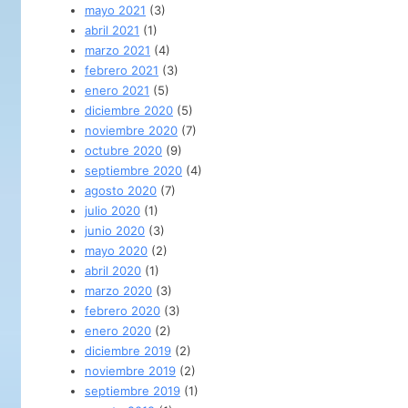
mayo 2021
(3)
abril 2021
(1)
marzo 2021
(4)
febrero 2021
(3)
enero 2021
(5)
diciembre 2020
(5)
noviembre 2020
(7)
octubre 2020
(9)
septiembre 2020
(4)
agosto 2020
(7)
julio 2020
(1)
junio 2020
(3)
mayo 2020
(2)
abril 2020
(1)
marzo 2020
(3)
febrero 2020
(3)
enero 2020
(2)
diciembre 2019
(2)
noviembre 2019
(2)
septiembre 2019
(1)