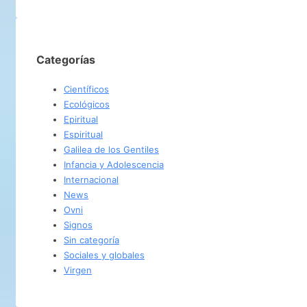
Categorías
Científicos
Ecológicos
Epiritual
Espiritual
Galilea de los Gentiles
Infancia y Adolescencia
Internacional
News
Ovni
Signos
Sin categoría
Sociales y globales
Virgen