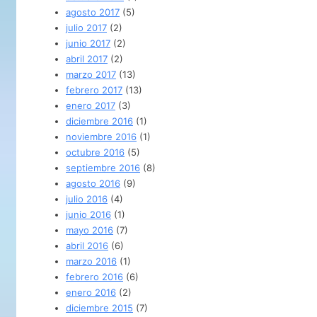
agosto 2017
(5)
julio 2017
(2)
junio 2017
(2)
abril 2017
(2)
marzo 2017
(13)
febrero 2017
(13)
enero 2017
(3)
diciembre 2016
(1)
noviembre 2016
(1)
octubre 2016
(5)
septiembre 2016
(8)
agosto 2016
(9)
julio 2016
(4)
junio 2016
(1)
mayo 2016
(7)
abril 2016
(6)
marzo 2016
(1)
febrero 2016
(6)
enero 2016
(2)
diciembre 2015
(7)