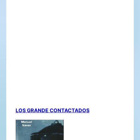
LOS GRANDE CONTACTADOS