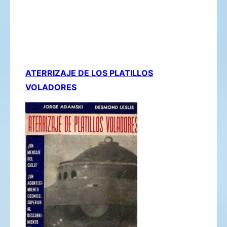
ATERRIZAJE DE LOS PLATILLOS
VOLADORES