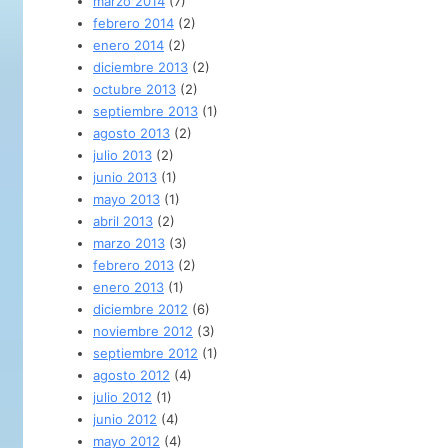
marzo 2014
(7)
febrero 2014
(2)
enero 2014
(2)
diciembre 2013
(2)
octubre 2013
(2)
septiembre 2013
(1)
agosto 2013
(2)
julio 2013
(2)
junio 2013
(1)
mayo 2013
(1)
abril 2013
(2)
marzo 2013
(3)
febrero 2013
(2)
enero 2013
(1)
diciembre 2012
(6)
noviembre 2012
(3)
septiembre 2012
(1)
agosto 2012
(4)
julio 2012
(1)
junio 2012
(4)
mayo 2012
(4)