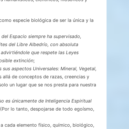
como especie biológica de ser la única y la
 del Espacio siempre ha supervisado,
tes del Libre Albedrío, con absoluta
 advirtiéndole que respete las Leyes
sible extinción
;
 sus aspectos Universales: Mineral, Vegetal,
s allá de conceptos de razas, creencias y
solo un lugar que se nos presta para nuestra
so es únicamente de Inteligencia Espiritual
(Por lo tanto, despojarse de todo egoísmo,
 a cada elemento físico, químico, biológico,