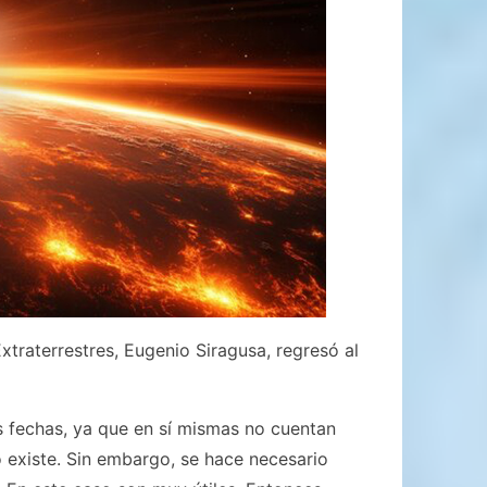
xtraterrestres, Eugenio Siragusa, regresó al
s fechas, ya que en sí mismas no cuentan
 existe. Sin embargo, se hace necesario