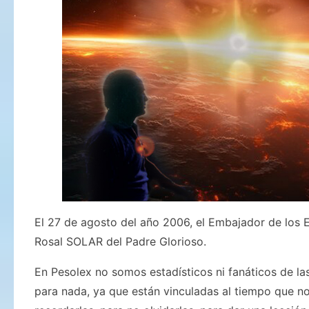
El 27 de agosto del año 2006, el Embajador de los E
Rosal SOLAR del Padre Glorioso.
En Pesolex no somos estadísticos ni fanáticos de la
para nada, ya que están vinculadas al tiempo que no