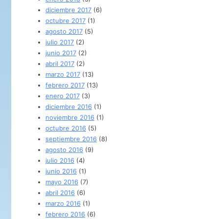
diciembre 2017
(6)
octubre 2017
(1)
agosto 2017
(5)
julio 2017
(2)
junio 2017
(2)
abril 2017
(2)
marzo 2017
(13)
febrero 2017
(13)
enero 2017
(3)
diciembre 2016
(1)
noviembre 2016
(1)
octubre 2016
(5)
septiembre 2016
(8)
agosto 2016
(9)
julio 2016
(4)
junio 2016
(1)
mayo 2016
(7)
abril 2016
(6)
marzo 2016
(1)
febrero 2016
(6)