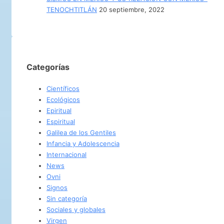
TENOCHTITLÁN
20 septiembre, 2022
Categorías
Científicos
Ecológicos
Epiritual
Espiritual
Galilea de los Gentiles
Infancia y Adolescencia
Internacional
News
Ovni
Signos
Sin categoría
Sociales y globales
Virgen