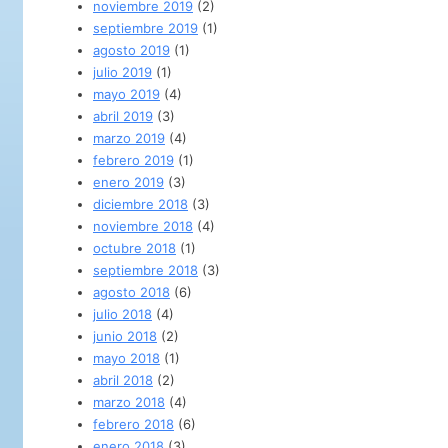
noviembre 2019
(2)
septiembre 2019
(1)
agosto 2019
(1)
julio 2019
(1)
mayo 2019
(4)
abril 2019
(3)
marzo 2019
(4)
febrero 2019
(1)
enero 2019
(3)
diciembre 2018
(3)
noviembre 2018
(4)
octubre 2018
(1)
septiembre 2018
(3)
agosto 2018
(6)
julio 2018
(4)
junio 2018
(2)
mayo 2018
(1)
abril 2018
(2)
marzo 2018
(4)
febrero 2018
(6)
enero 2018
(3)