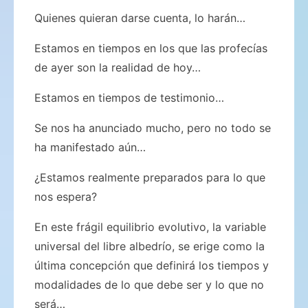
Quienes quieran darse cuenta, lo harán…
Estamos en tiempos en los que las profecías
de ayer son la realidad de hoy…
Estamos en tiempos de testimonio…
Se nos ha anunciado mucho, pero no todo se
ha manifestado aún…
¿Estamos realmente preparados para lo que
nos espera?
En este frágil equilibrio evolutivo, la variable
universal del libre albedrío, se erige como la
última concepción que definirá los tiempos y
modalidades de lo que debe ser y lo que no
será…