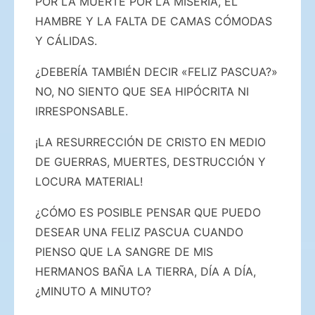
POR LA MUERTE POR LA MISERIA, EL
HAMBRE Y LA FALTA DE CAMAS CÓMODAS
Y CÁLIDAS.
¿DEBERÍA TAMBIÉN DECIR «FELIZ PASCUA?»
NO, NO SIENTO QUE SEA HIPÓCRITA NI
IRRESPONSABLE.
¡LA RESURRECCIÓN DE CRISTO EN MEDIO
DE GUERRAS, MUERTES, DESTRUCCIÓN Y
LOCURA MATERIAL!
¿CÓMO ES POSIBLE PENSAR QUE PUEDO
DESEAR UNA FELIZ PASCUA CUANDO
PIENSO QUE LA SANGRE DE MIS
HERMANOS BAÑA LA TIERRA, DÍA A DÍA,
¿MINUTO A MINUTO?