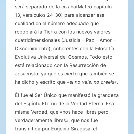
será separado de la cizaña(Mateo capítulo
13, versículos 24-30) para alcanzar esa
cualidad en el número adecuado que
repoblará la Tierra con los nuevos valores
cuatridimensionales (Justicia – Paz – Amor –
Discernimiento), coherentes con la Filosofía
Evolutiva Universal del Cosmos. Todo esto
está relacionado con la Resurrección de
Jesucristo, ya que es cierto que también se
ha dicho y escrito que «
si no veis, no creeis
«.
Él fue el Ser Único que manifestó la grandeza
del Espíritu Eterno de la Verdad Eterna. Esa
misma Verdad, que «nos hace libres pero
verdaderamente libres», que nos fue
transmitida por Eugenio Siragusa, el