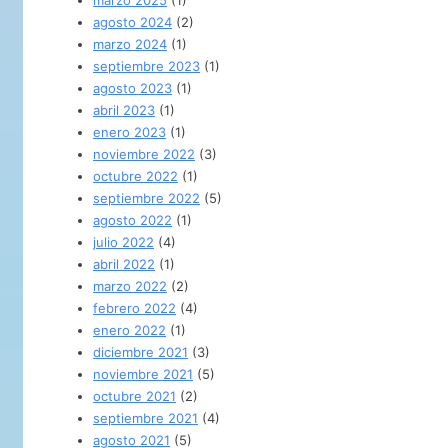
agosto 2024
(2)
marzo 2024
(1)
septiembre 2023
(1)
agosto 2023
(1)
abril 2023
(1)
enero 2023
(1)
noviembre 2022
(3)
octubre 2022
(1)
septiembre 2022
(5)
agosto 2022
(1)
julio 2022
(4)
abril 2022
(1)
marzo 2022
(2)
febrero 2022
(4)
enero 2022
(1)
diciembre 2021
(3)
noviembre 2021
(5)
octubre 2021
(2)
septiembre 2021
(4)
agosto 2021
(5)