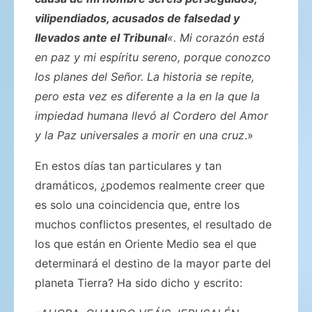
vilipendiados, acusados de falsedad y
llevados ante el Tribunal
«. Mi corazón está
en paz y mi espíritu sereno, porque conozco
los planes del Señor. La historia se repite,
pero esta vez es diferente a la en la que la
impiedad humana llevó al Cordero del Amor
y la Paz universales a morir en una cruz
.»
En estos días tan particulares y tan
dramáticos, ¿podemos realmente creer que
es solo una coincidencia que, entre los
muchos conflictos presentes, el resultado de
los que están en Oriente Medio sea el que
determinará el destino de la mayor parte del
planeta Tierra? Ha sido dicho y escrito: