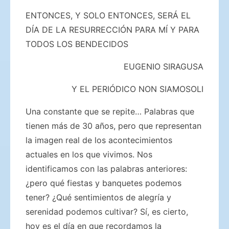
ENTONCES, Y SOLO ENTONCES, SERÁ EL
DÍA DE LA RESURRECCIÓN PARA MÍ Y PARA
TODOS LOS BENDECIDOS
EUGENIO SIRAGUSA
Y EL PERIÓDICO NON SIAMOSOLI
Una constante que se repite… Palabras que
tienen más de 30 años, pero que representan
la imagen real de los acontecimientos
actuales en los que vivimos. Nos
identificamos con las palabras anteriores:
¿pero qué fiestas y banquetes podemos
tener? ¿Qué sentimientos de alegría y
serenidad podemos cultivar? Sí, es cierto,
hoy es el día en que recordamos la