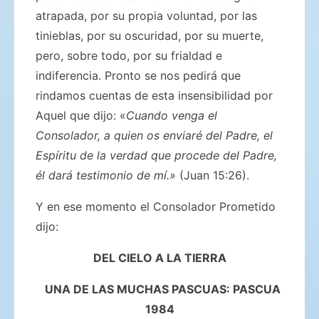
atrapada, por su propia voluntad, por las
tinieblas, por su oscuridad, por su muerte,
pero, sobre todo, por su frialdad e
indiferencia. Pronto se nos pedirá que
rindamos cuentas de esta insensibilidad por
Aquel que dijo: «
Cuando venga el
Consolador, a quien os enviaré del Padre, el
Espíritu de la verdad que procede del Padre,
él dará testimonio de mí.»
(Juan 15:26).
Y en ese momento el Consolador Prometido
dijo:
DEL CIELO A LA TIERRA
UNA DE LAS MUCHAS PASCUAS: PASCUA
1984