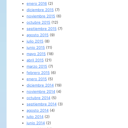
enero 2016
(2)
diciembre 2015
(7)
noviembre 2015
(6)
octubre 2015
(12)
septiembre 2015
(7)
agosto 2015
(9)
julio 2015
(8)
junio 2015
(11)
mayo 2015
(18)
abril 2015
(21)
marzo 2015
(7)
febrero 2015
(6)
enero 2015
(5)
diciembre 2014
(19)
noviembre 2014
(4)
octubre 2014
(5)
septiembre 2014
(3)
agosto 2014
(4)
julio 2014
(2)
junio 2014
(2)