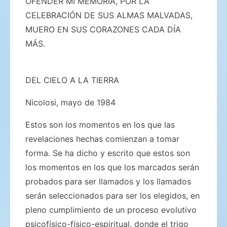
OFENDER MI MEMORIA, POR LA
CELEBRACIÓN DE SUS ALMAS MALVADAS,
MUERO EN SUS CORAZONES CADA DÍA
MÁS.
DEL CIELO A LA TIERRA
Nicolosi, mayo de 1984
Estos son los momentos en los que las
revelaciones hechas comienzan a tomar
forma. Se ha dicho y escrito que estos son
los momentos en los que los marcados serán
probados para ser llamados y los llamados
serán seleccionados para ser los elegidos, en
pleno cumplimiento de un proceso evolutivo
psicofísico-físico-espiritual, donde el trigo