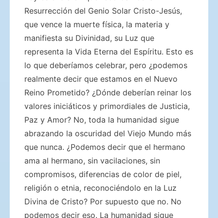
Resurrección del Genio Solar Cristo-Jesús,
que vence la muerte física, la materia y
manifiesta su Divinidad, su Luz que
representa la Vida Eterna del Espíritu. Esto es
lo que deberíamos celebrar, pero ¿podemos
realmente decir que estamos en el Nuevo
Reino Prometido? ¿Dónde deberían reinar los
valores iniciáticos y primordiales de Justicia,
Paz y Amor? No, toda la humanidad sigue
abrazando la oscuridad del Viejo Mundo más
que nunca. ¿Podemos decir que el hermano
ama al hermano, sin vacilaciones, sin
compromisos, diferencias de color de piel,
religión o etnia, reconociéndolo en la Luz
Divina de Cristo? Por supuesto que no. No
podemos decir eso. La humanidad sigue