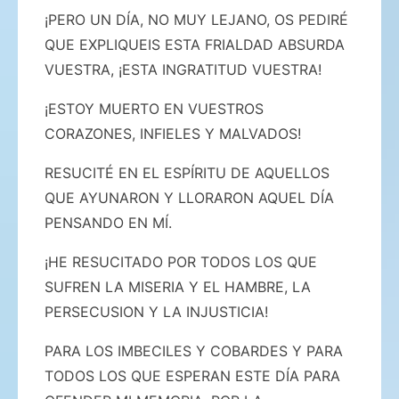
¡PERO UN DÍA, NO MUY LEJANO, OS PEDIRÉ
QUE EXPLIQUEIS ESTA FRIALDAD ABSURDA
VUESTRA, ¡ESTA INGRATITUD VUESTRA!
¡ESTOY MUERTO EN VUESTROS
CORAZONES, INFIELES Y MALVADOS!
RESUCITÉ EN EL ESPÍRITU DE AQUELLOS
QUE AYUNARON Y LLORARON AQUEL DÍA
PENSANDO EN MÍ.
¡HE RESUCITADO POR TODOS LOS QUE
SUFREN LA MISERIA Y EL HAMBRE, LA
PERSECUSION Y LA INJUSTICIA!
PARA LOS IMBECILES Y COBARDES Y PARA
TODOS LOS QUE ESPERAN ESTE DÍA PARA