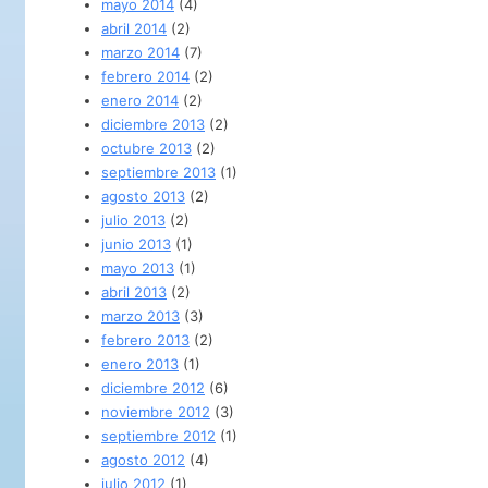
mayo 2014
(4)
abril 2014
(2)
marzo 2014
(7)
febrero 2014
(2)
enero 2014
(2)
diciembre 2013
(2)
octubre 2013
(2)
septiembre 2013
(1)
agosto 2013
(2)
julio 2013
(2)
junio 2013
(1)
mayo 2013
(1)
abril 2013
(2)
marzo 2013
(3)
febrero 2013
(2)
enero 2013
(1)
diciembre 2012
(6)
noviembre 2012
(3)
septiembre 2012
(1)
agosto 2012
(4)
julio 2012
(1)