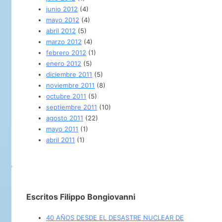
junio 2012
(4)
mayo 2012
(4)
abril 2012
(5)
marzo 2012
(4)
febrero 2012
(1)
enero 2012
(5)
diciembre 2011
(5)
noviembre 2011
(8)
octubre 2011
(5)
septiembre 2011
(10)
agosto 2011
(22)
mayo 2011
(1)
abril 2011
(1)
Escritos Filippo Bongiovanni
40 AÑOS DESDE EL DESASTRE NUCLEAR DE