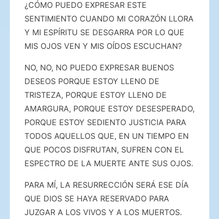
¿CÓMO PUEDO EXPRESAR ESTE
SENTIMIENTO CUANDO MI CORAZÓN LLORA
Y MI ESPÍRITU SE DESGARRA POR LO QUE
MIS OJOS VEN Y MIS OÍDOS ESCUCHAN?
NO, NO, NO PUEDO EXPRESAR BUENOS
DESEOS PORQUE ESTOY LLENO DE
TRISTEZA, PORQUE ESTOY LLENO DE
AMARGURA, PORQUE ESTOY DESESPERADO,
PORQUE ESTOY SEDIENTO JUSTICIA PARA
TODOS AQUELLOS QUE, EN UN TIEMPO EN
QUE POCOS DISFRUTAN, SUFREN CON EL
ESPECTRO DE LA MUERTE ANTE SUS OJOS.
PARA MÍ, LA RESURRECCIÓN SERÁ ESE DÍA
QUE DIOS SE HAYA RESERVADO PARA
JUZGAR A LOS VIVOS Y A LOS MUERTOS.