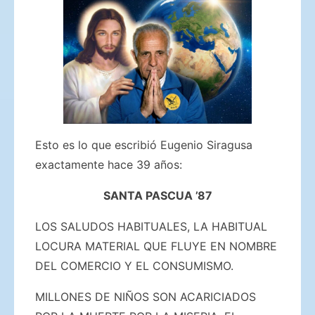
Esto es lo que escribió Eugenio Siragusa
exactamente hace 39 años:
SANTA PASCUA ’87
LOS SALUDOS HABITUALES, LA HABITUAL
LOCURA MATERIAL QUE FLUYE EN NOMBRE
DEL COMERCIO Y EL CONSUMISMO.
MILLONES DE NIÑOS SON ACARICIADOS