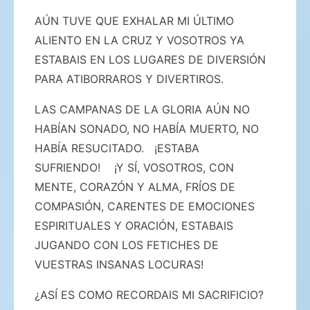
AÚN TUVE QUE EXHALAR MI ÚLTIMO
ALIENTO EN LA CRUZ Y VOSOTROS YA
ESTABAIS EN LOS LUGARES DE DIVERSIÓN
PARA ATIBORRAROS Y DIVERTIROS.
LAS CAMPANAS DE LA GLORIA AÚN NO
HABÍAN SONADO, NO HABÍA MUERTO, NO
HABÍA RESUCITADO. ¡ESTABA
SUFRIENDO! ¡Y SÍ, VOSOTROS, CON
MENTE, CORAZÓN Y ALMA, FRÍOS DE
COMPASIÓN, CARENTES DE EMOCIONES
ESPIRITUALES Y ORACIÓN, ESTABAIS
JUGANDO CON LOS FETICHES DE
VUESTRAS INSANAS LOCURAS!
¿ASÍ ES COMO RECORDAIS MI SACRIFICIO?