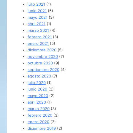
julio 2021
(1)
junio 2021
(5)
mayo 2021
(3)
abril 2021
(1)
marzo 2021
(4)
febrero 2021
(3)
enero 2021
(5)
diciembre 2020
(5)
noviembre 2020
(7)
octubre 2020
(9)
septiembre 2020
(4)
agosto 2020
(7)
julio 2020
(1)
junio 2020
(3)
mayo 2020
(2)
abril 2020
(1)
marzo 2020
(3)
febrero 2020
(3)
enero 2020
(2)
diciembre 2019
(2)