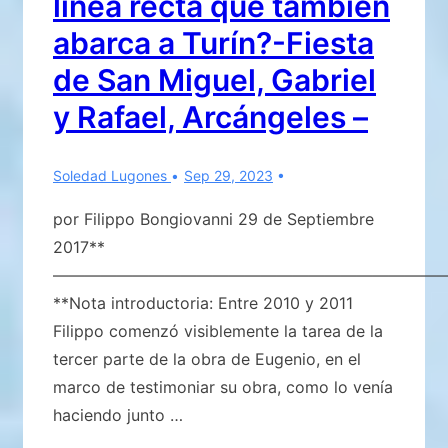
línea recta que también
abarca a Turín?-Fiesta
de San Miguel, Gabriel
y Rafael, Arcángeles –
Soledad Lugones
Sep 29, 2023
por Filippo Bongiovanni 29 de Septiembre
2017**
————————————————————————
**Nota introductoria: Entre 2010 y 2011
Filippo comenzó visiblemente la tarea de la
tercer parte de la obra de Eugenio, en el
marco de testimoniar su obra, como lo venía
haciendo junto …