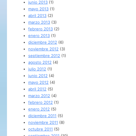
junio 2013
(1)
mayo 2013
(1)
abril 2013
(2)
marzo 2013
(3)
febrero 2013
(2)
enero 2013
(1)
diciembre 2012
(6)
noviembre 2012
(3)
septiembre 2012
(1)
agosto 2012
(4)
julio 2012
(1)
junio 2012
(4)
mayo 2012
(4)
abril 2012
(5)
marzo 2012
(4)
febrero 2012
(1)
enero 2012
(5)
diciembre 2011
(5)
noviembre 2011
(8)
octubre 2011
(5)
septiembre 2011
(10)