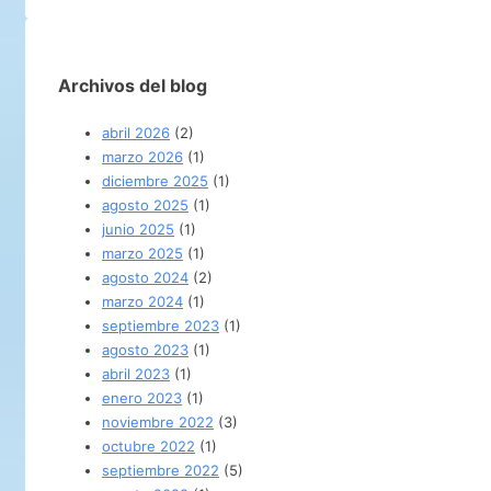
Archivos del blog
abril 2026
(2)
marzo 2026
(1)
diciembre 2025
(1)
agosto 2025
(1)
junio 2025
(1)
marzo 2025
(1)
agosto 2024
(2)
marzo 2024
(1)
septiembre 2023
(1)
agosto 2023
(1)
abril 2023
(1)
enero 2023
(1)
noviembre 2022
(3)
octubre 2022
(1)
septiembre 2022
(5)