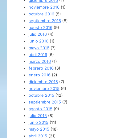
diciembre 2016
(1)
noviembre 2016
(1)
octubre 2016
(5)
septiembre 2016
(8)
agosto 2016
(9)
julio 2016
(4)
junio 2016
(1)
mayo 2016
(7)
abril 2016
(6)
marzo 2016
(1)
febrero 2016
(6)
enero 2016
(2)
diciembre 2015
(7)
noviembre 2015
(6)
octubre 2015
(12)
septiembre 2015
(7)
agosto 2015
(9)
julio 2015
(8)
junio 2015
(11)
mayo 2015
(18)
abril 2015
(21)