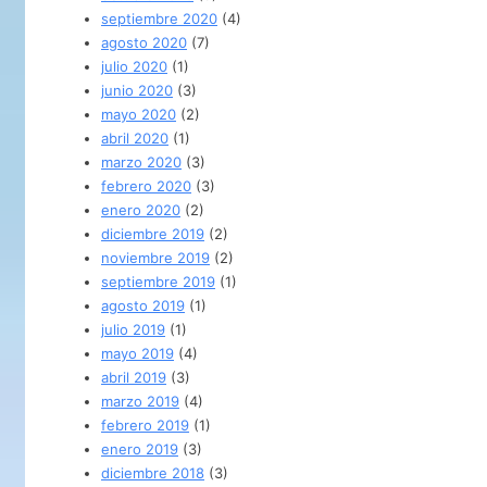
septiembre 2020
(4)
agosto 2020
(7)
julio 2020
(1)
junio 2020
(3)
mayo 2020
(2)
abril 2020
(1)
marzo 2020
(3)
febrero 2020
(3)
enero 2020
(2)
diciembre 2019
(2)
noviembre 2019
(2)
septiembre 2019
(1)
agosto 2019
(1)
julio 2019
(1)
mayo 2019
(4)
abril 2019
(3)
marzo 2019
(4)
febrero 2019
(1)
enero 2019
(3)
diciembre 2018
(3)