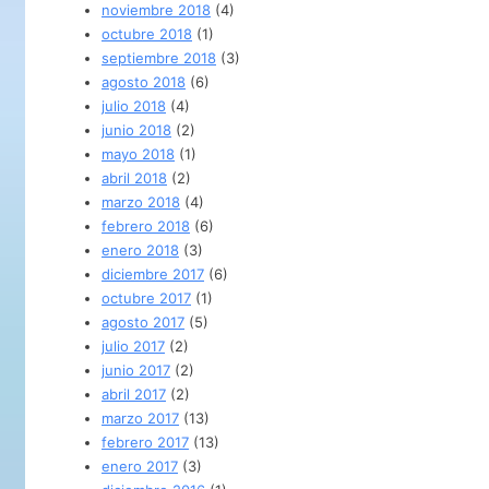
noviembre 2018
(4)
octubre 2018
(1)
septiembre 2018
(3)
agosto 2018
(6)
julio 2018
(4)
junio 2018
(2)
mayo 2018
(1)
abril 2018
(2)
marzo 2018
(4)
febrero 2018
(6)
enero 2018
(3)
diciembre 2017
(6)
octubre 2017
(1)
agosto 2017
(5)
julio 2017
(2)
junio 2017
(2)
abril 2017
(2)
marzo 2017
(13)
febrero 2017
(13)
enero 2017
(3)