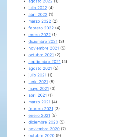
agosto 2022
(1)
julio 2022
(4)
abril 2022
(1)
marzo 2022
(2)
febrero 2022
(4)
enero 2022
(1)
diciembre 2021
(3)
noviembre 2021
(5)
octubre 2021
(2)
septiembre 2021
(4)
agosto 2021
(5)
julio 2021
(1)
junio 2021
(5)
mayo 2021
(3)
abril 2021
(1)
marzo 2021
(4)
febrero 2021
(3)
enero 2021
(5)
diciembre 2020
(5)
noviembre 2020
(7)
octubre 2020
(9)