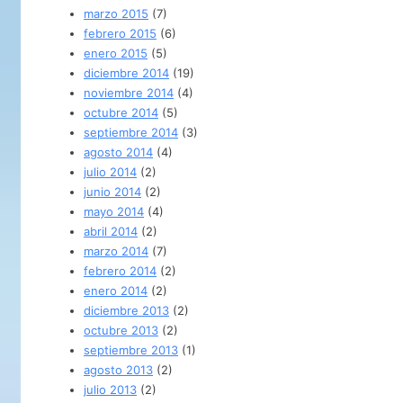
marzo 2015
(7)
febrero 2015
(6)
enero 2015
(5)
diciembre 2014
(19)
noviembre 2014
(4)
octubre 2014
(5)
septiembre 2014
(3)
agosto 2014
(4)
julio 2014
(2)
junio 2014
(2)
mayo 2014
(4)
abril 2014
(2)
marzo 2014
(7)
febrero 2014
(2)
enero 2014
(2)
diciembre 2013
(2)
octubre 2013
(2)
septiembre 2013
(1)
agosto 2013
(2)
julio 2013
(2)