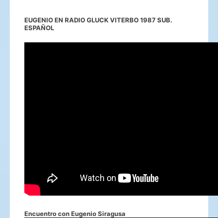
EUGENIO EN RADIO GLUCK VITERBO 1987 SUB.
ESPAÑOL
Encuentro con Eugenio Siragusa