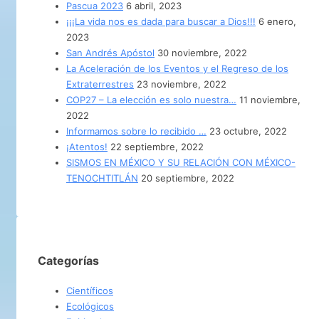
Pascua 2023
6 abril, 2023
¡¡¡La vida nos es dada para buscar a Dios!!!
6 enero,
2023
San Andrés Apóstol
30 noviembre, 2022
La Aceleración de los Eventos y el Regreso de los
Extraterrestres
23 noviembre, 2022
COP27 – La elección es solo nuestra…
11 noviembre,
2022
Informamos sobre lo recibido …
23 octubre, 2022
¡Atentos!
22 septiembre, 2022
SISMOS EN MÉXICO Y SU RELACIÓN CON MÉXICO-
TENOCHTITLÁN
20 septiembre, 2022
Categorías
Científicos
Ecológicos