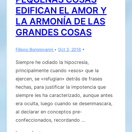
EDIFICAN EL AMOR Y
LA ARMONÍA DE LAS
GRANDES COSAS
Filippo Bongiovanni
Oct 3, 2016
Siempre he odiado la hipocresía,
principalmente cuando «esos» que la
ejercen, se «refugian» detrás de frases
hechas, para justificar la impotencia que
siempre les ha caracterizado, aunque antes
era oculta, luego cuando se desenmascara,
al declarar en conceptos pre-
confeccionados, recordando …