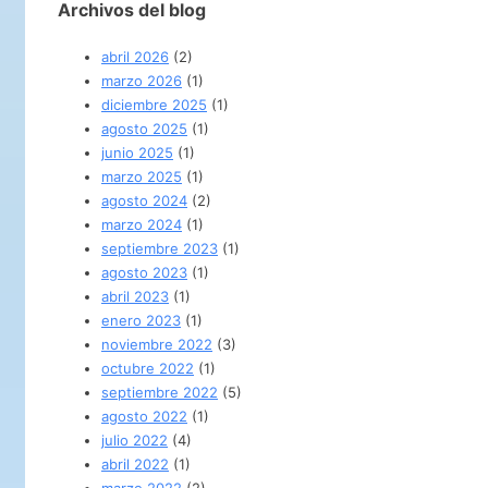
Archivos del blog
abril 2026
(2)
marzo 2026
(1)
diciembre 2025
(1)
agosto 2025
(1)
junio 2025
(1)
marzo 2025
(1)
agosto 2024
(2)
marzo 2024
(1)
septiembre 2023
(1)
agosto 2023
(1)
abril 2023
(1)
enero 2023
(1)
noviembre 2022
(3)
octubre 2022
(1)
septiembre 2022
(5)
agosto 2022
(1)
julio 2022
(4)
abril 2022
(1)
marzo 2022
(2)