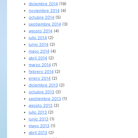
diciembre 2014
(19)
noviembre 2014
(4)
octubre 2014
(5)
septiembre 2014
(3)
agosto 2014
(4)
julio 2014
(2)
junio 2014
(2)
mayo 2014
(4)
abril 2014
(2)
marzo 2014
(7)
febrero 2014
(2)
enero 2014
(2)
diciembre 2013
(2)
octubre 2013
(2)
septiembre 2013
(1)
agosto 2013
(2)
julio 2013
(2)
junio 2013
(1)
mayo 2013
(1)
abril 2013
(2)