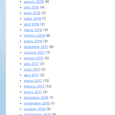
agosto 2018
(6)
julio 2018
(4)
junio 2018
(2)
mayo 2018
(1)
abril 2018
(2)
marzo 2018
(4)
febrero 2018
(6)
enero 2018
(3)
diciembre 2017
(6)
octubre 2017
(1)
agosto 2017
(5)
julio 2017
(2)
junio 2017
(2)
abril 2017
(2)
marzo 2017
(13)
febrero 2017
(13)
enero 2017
(3)
diciembre 2016
(1)
noviembre 2016
(1)
octubre 2016
(5)
septiembre 2016
(8)