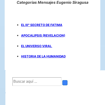
Categorias Mensajes Eugenio Siragusa
EL III° SECRETO DE FATIMA
APOCALIPSIS (REVELACION)
EL UNIVERSO VIRAL
HISTORIA DE LA HUMANIDAD
Buscar
por: