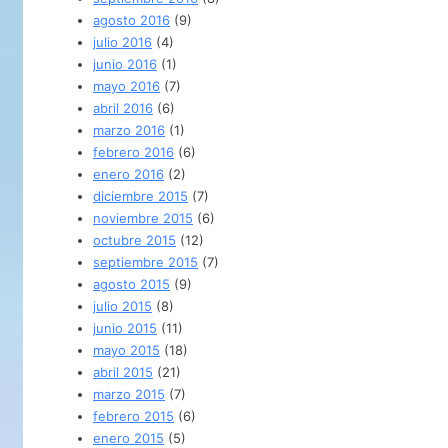
agosto 2016
(9)
julio 2016
(4)
junio 2016
(1)
mayo 2016
(7)
abril 2016
(6)
marzo 2016
(1)
febrero 2016
(6)
enero 2016
(2)
diciembre 2015
(7)
noviembre 2015
(6)
octubre 2015
(12)
septiembre 2015
(7)
agosto 2015
(9)
julio 2015
(8)
junio 2015
(11)
mayo 2015
(18)
abril 2015
(21)
marzo 2015
(7)
febrero 2015
(6)
enero 2015
(5)