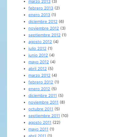
marzo 2013
(3)
febrero 2013
(2)
enero 2013
(1)
diciembre 2012
(6)
noviembre 2012
(3)
septiembre 2012
(1)
agosto 2012
(4)
julio 2012
(1)
junio 2012
(4)
mayo 2012
(4)
abril 2012
(5)
marzo 2012
(4)
febrero 2012
(1)
enero 2012
(5)
diciembre 2011
(5)
noviembre 2011
(8)
octubre 2011
(5)
septiembre 2011
(10)
agosto 2011
(22)
mayo 2011
(1)
abril 2011
(1)