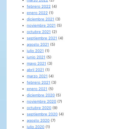
febrero 2022
(4)
enero 2022
(1)
diciembre 2021
(3)
noviembre 2021
(5)
octubre 2021
(2)
septiembre 2021
(4)
agosto 2021
(5)
julio 2021
(1)
junio 2021
(5)
mayo 2021
(3)
abril 2021
(1)
marzo 2021
(4)
febrero 2021
(3)
enero 2021
(5)
diciembre 2020
(5)
noviembre 2020
(7)
octubre 2020
(9)
septiembre 2020
(4)
agosto 2020
(7)
julio 2020
(1)