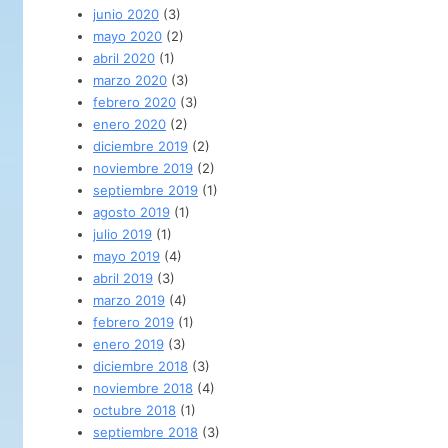
junio 2020
(3)
mayo 2020
(2)
abril 2020
(1)
marzo 2020
(3)
febrero 2020
(3)
enero 2020
(2)
diciembre 2019
(2)
noviembre 2019
(2)
septiembre 2019
(1)
agosto 2019
(1)
julio 2019
(1)
mayo 2019
(4)
abril 2019
(3)
marzo 2019
(4)
febrero 2019
(1)
enero 2019
(3)
diciembre 2018
(3)
noviembre 2018
(4)
octubre 2018
(1)
septiembre 2018
(3)