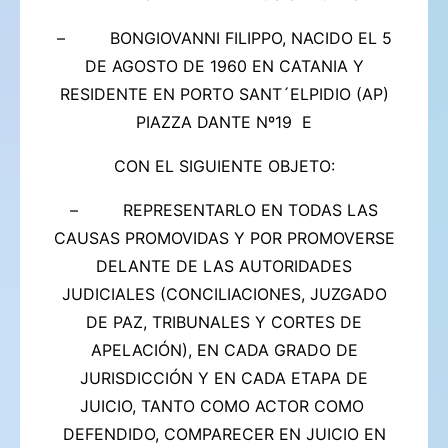
– BONGIOVANNI FILIPPO, NACIDO EL 5
DE AGOSTO DE 1960 EN CATANIA Y
RESIDENTE EN PORTO SANT´ELPIDIO (AP)
PIAZZA DANTE Nº19 E
CON EL SIGUIENTE OBJETO:
– REPRESENTARLO EN TODAS LAS
CAUSAS PROMOVIDAS Y POR PROMOVERSE
DELANTE DE LAS AUTORIDADES
JUDICIALES (CONCILIACIONES, JUZGADO
DE PAZ, TRIBUNALES Y CORTES DE
APELACIÓN), EN CADA GRADO DE
JURISDICCIÓN Y EN CADA ETAPA DE
JUICIO, TANTO COMO ACTOR COMO
DEFENDIDO, COMPARECER EN JUICIO EN