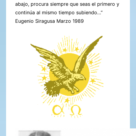
abajo, procura siempre que seas
el primero y
continúa al mismo tiempo subiendo…”
Eugenio Siragusa Marzo 1989