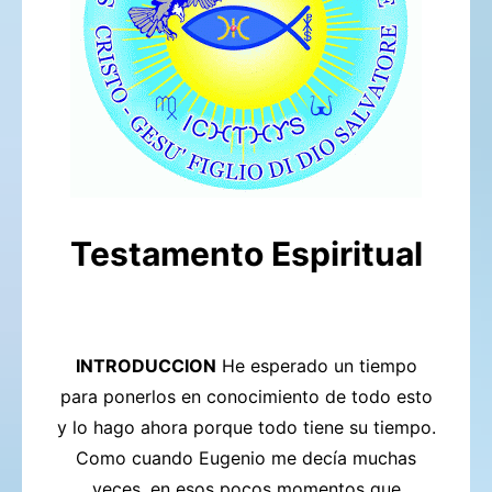
Testamento Espiritual
INTRODUCCION
He esperado un tiempo
para ponerlos en conocimiento de todo esto
y lo hago
ahora porque todo tiene su tiempo.
Como cuando Eugenio me decía muchas
veces, en esos pocos momentos que