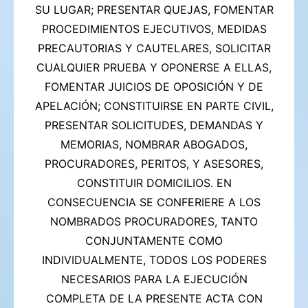
SU LUGAR; PRESENTAR QUEJAS, FOMENTAR
PROCEDIMIENTOS EJECUTIVOS, MEDIDAS
PRECAUTORIAS Y CAUTELARES, SOLICITAR
CUALQUIER PRUEBA Y OPONERSE A ELLAS,
FOMENTAR JUICIOS DE OPOSICIÓN Y DE
APELACIÓN; CONSTITUIRSE EN PARTE CIVIL,
PRESENTAR SOLICITUDES, DEMANDAS Y
MEMORIAS, NOMBRAR ABOGADOS,
PROCURADORES, PERITOS, Y ASESORES,
CONSTITUIR DOMICILIOS. EN
CONSECUENCIA SE CONFERIERE A LOS
NOMBRADOS PROCURADORES, TANTO
CONJUNTAMENTE COMO
INDIVIDUALMENTE, TODOS LOS PODERES
NECESARIOS PARA LA EJECUCIÓN
COMPLETA DE LA PRESENTE ACTA CON