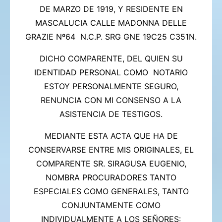
DE MARZO DE 1919, Y RESIDENTE EN
MASCALUCIA CALLE MADONNA DELLE
GRAZIE Nº64 N.C.P. SRG GNE 19C25 C351N.
DICHO COMPARENTE, DEL QUIEN SU
IDENTIDAD PERSONAL COMO NOTARIO
ESTOY PERSONALMENTE SEGURO,
RENUNCIA CON MI CONSENSO A LA
ASISTENCIA DE TESTIGOS.
MEDIANTE ESTA ACTA QUE HA DE
CONSERVARSE ENTRE MIS ORIGINALES, EL
COMPARENTE SR. SIRAGUSA EUGENIO,
NOMBRA PROCURADORES TANTO
ESPECIALES COMO GENERALES, TANTO
CONJUNTAMENTE COMO
INDIVIDUALMENTE A LOS SEÑORES: