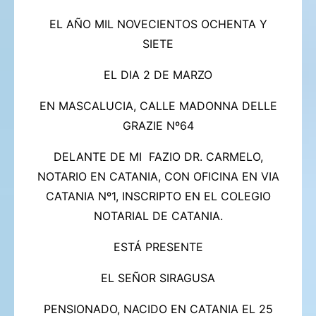
EL AÑO MIL NOVECIENTOS OCHENTA Y
SIETE
EL DIA 2 DE MARZO
EN MASCALUCIA, CALLE MADONNA DELLE
GRAZIE Nº64
DELANTE DE MI FAZIO DR. CARMELO,
NOTARIO EN CATANIA, CON OFICINA EN VIA
CATANIA Nº1, INSCRIPTO EN EL COLEGIO
NOTARIAL DE CATANIA.
ESTÁ PRESENTE
EL SEÑOR SIRAGUSA
PENSIONADO, NACIDO EN CATANIA EL 25