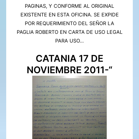
PAGINAS, Y CONFORME AL ORIGINAL
EXISTENTE EN ESTA OFICINA. SE EXPIDE
POR REQUERIMIENTO DEL SEÑOR LA
PAGLIA ROBERTO EN CARTA DE USO LEGAL
PARA USO…
CATANIA 17 DE
NOVIEMBRE 2011-“