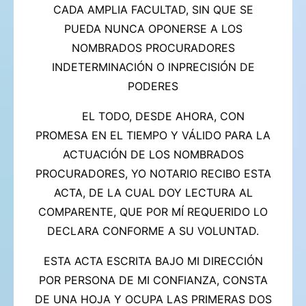
CADA AMPLIA FACULTAD, SIN QUE SE
PUEDA NUNCA OPONERSE A LOS
NOMBRADOS PROCURADORES
INDETERMINACIÓN O INPRECISIÓN DE
PODERES
EL TODO, DESDE AHORA, CON
PROMESA EN EL TIEMPO Y VÁLIDO PARA LA
ACTUACIÓN DE LOS NOMBRADOS
PROCURADORES, YO NOTARIO RECIBO ESTA
ACTA, DE LA CUAL DOY LECTURA AL
COMPARENTE, QUE POR MÍ REQUERIDO LO
DECLARA CONFORME A SU VOLUNTAD.
ESTA ACTA ESCRITA BAJO MI DIRECCIÓN
POR PERSONA DE MI CONFIANZA, CONSTA
DE UNA HOJA Y OCUPA LAS PRIMERAS DOS