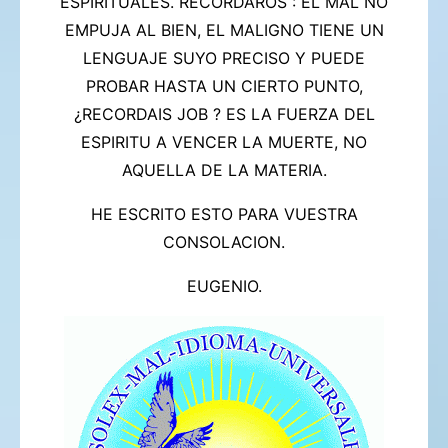
ESPIRITUALES.
RECORDAROS : EL MAL NO
EMPUJA AL BIEN, EL MALIGNO TIENE UN
LENGUAJE SUYO PRECISO Y PUEDE
PROBAR HASTA UN CIERTO PUNTO,
¿RECORDAIS JOB ? ES LA FUERZA DEL
ESPIRITU A VENCER LA MUERTE,
NO
AQUELLA DE LA MATERIA.
HE ESCRITO ESTO PARA VUESTRA
CONSOLACION.
EUGENIO.