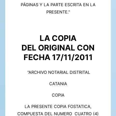
PÁGINAS Y LA PARTE ESCRITA EN LA
PRESENTE.”
LA COPIA
DEL
ORIGINAL CON
FECHA 17/11/2011
“ARCHIVO NOTARIAL DISTRITAL
CATANIA
COPIA
LA PRESENTE COPIA FOSTATICA,
COMPUESTA DEL NUMERO CUATRO (4)