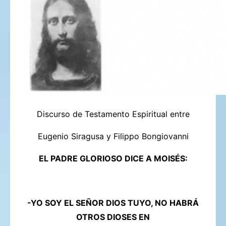
Discurso de Testamento Espiritual entre
Eugenio Siragusa y Filippo Bongiovanni
EL PADRE GLORIOSO DICE A MOISÉS:
-YO SOY EL SEÑOR DIOS TUYO, NO HABRÁ
OTROS DIOSES EN