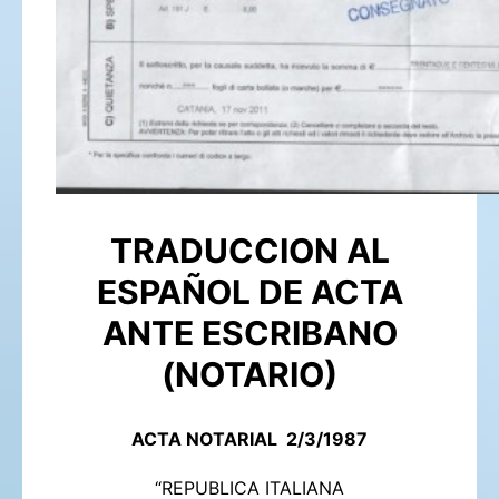
TRADUCCION AL
ESPAÑOL DE ACTA
ANTE ESCRIBANO
(NOTARIO)
ACTA NOTARIAL 2/3/1987
“REPUBLICA ITALIANA