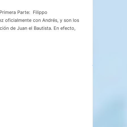
Primera Parte: Filippo
z oficialmente con Andrés, y son los
ción de Juan el Bautista. En efecto,