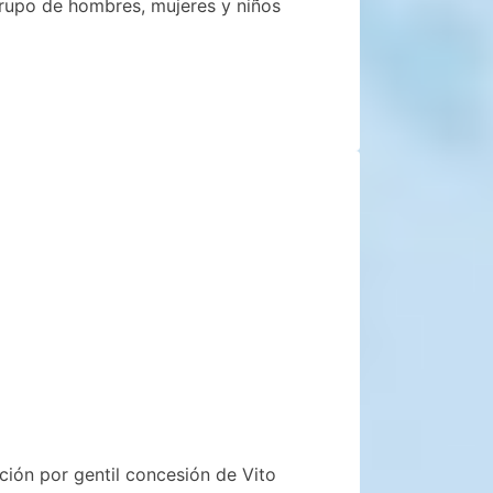
grupo de hombres, mujeres y niños
ación por gentil concesión de Vito