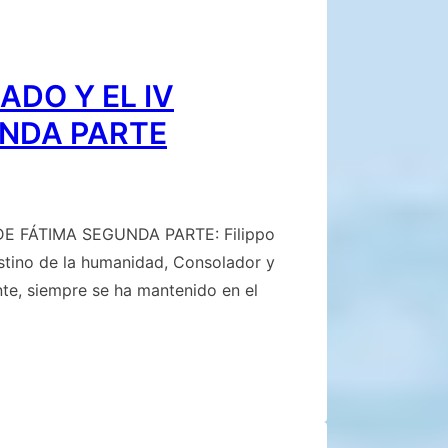
DO Y EL IV
UNDA PARTE
 FÁTIMA SEGUNDA PARTE: Filippo
estino de la humanidad, Consolador y
nte, siempre se ha mantenido en el