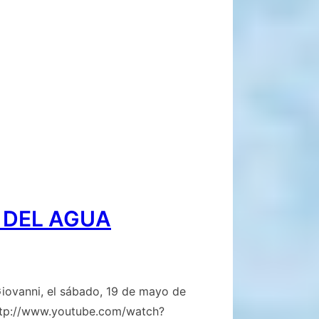
 DEL AGUA
vanni, el sábado, 19 de mayo de
 http://www.youtube.com/watch?