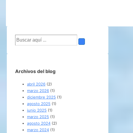
Buscar
por:
Archivos del blog
abril 2026
(2)
marzo 2026
(1)
diciembre 2025
(1)
agosto 2025
(1)
junio 2025
(1)
marzo 2025
(1)
agosto 2024
(2)
marzo 2024
(1)