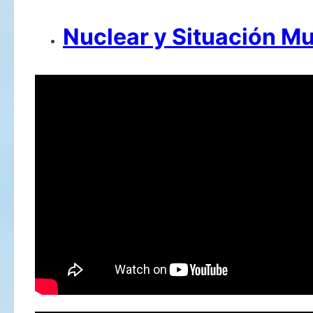
Nuclear y Situación Mu