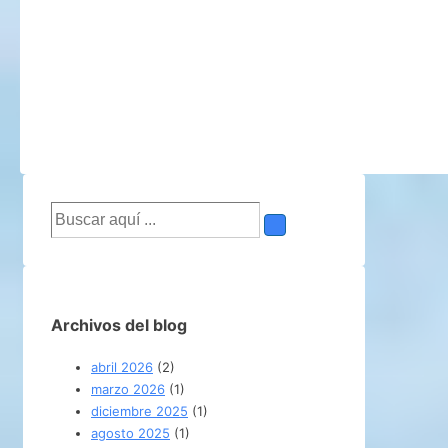
Buscar
por:
Archivos del blog
abril 2026
(2)
marzo 2026
(1)
diciembre 2025
(1)
agosto 2025
(1)