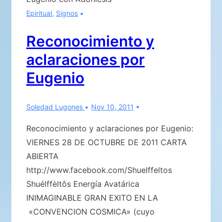
Epiritual
,
Signos
Reconocimiento y
aclaraciones por
Eugenio
Soledad Lugones
Nov 10, 2011
Reconocimiento y aclaraciones por Eugenio:
VIERNES 28 DE OCTUBRE DE 2011 CARTA
ABIERTA
http://www.facebook.com/Shuelffeltos
Shuélffèltôs Energía Avatárica
INIMAGINABLE GRAN EXITO EN LA
«CONVENCION COSMICA» (cuyo