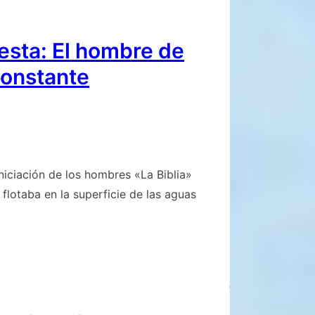
esta: El hombre de
constante
iniciación de los hombres «La Biblia»
 flotaba en la superficie de las aguas