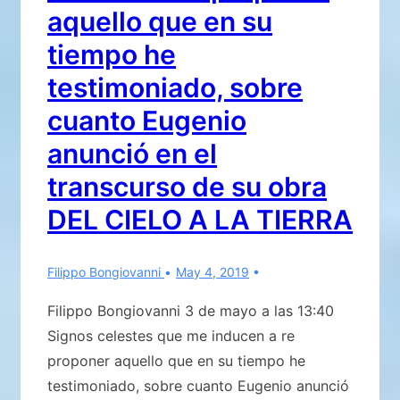
aquello que en su
tiempo he
testimoniado, sobre
cuanto Eugenio
anunció en el
transcurso de su obra
DEL CIELO A LA TIERRA
Filippo Bongiovanni
May 4, 2019
Filippo Bongiovanni 3 de mayo a las 13:40
Signos celestes que me inducen a re
proponer aquello que en su tiempo he
testimoniado, sobre cuanto Eugenio anunció