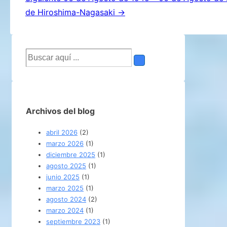
de
de Hiroshima-Nagasaki →
entradas
Buscar
por:
Archivos del blog
abril 2026
(2)
marzo 2026
(1)
diciembre 2025
(1)
agosto 2025
(1)
junio 2025
(1)
marzo 2025
(1)
agosto 2024
(2)
marzo 2024
(1)
septiembre 2023
(1)