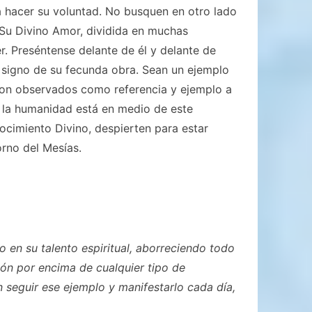
 hacer su voluntad. No busquen en otro lado
 Su Divino Amor, dividida en muchas
 Preséntense delante de él y delante de
 signo de su fecunda obra. Sean un ejemplo
son observados como referencia y ejemplo a
e la humanidad está en medio de este
ocimiento Divino, despierten para estar
orno del Mesías.
 en su talento espiritual, aborreciendo todo
ión por encima de cualquier tipo de
 seguir ese ejemplo y manifestarlo cada día,