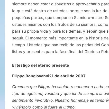
siempre deben estar dispuestos a aprovecharlo para
lo que está dentro de ustedes, porque son la luz de
pequeñas partes, que componen Su micro-macro Ser.
ustedes mismos con los frutos de su siembra, como
para su propia vida y para los demás, y sepan que 
seguir. El momento más importante en la historia d
tiempo. Ustedes que han recibido las perlas del Con
listos y presentes para la fase final del Glorioso Ret
El testigo del eterno presente
Filippo Bongiovanni21 de abril de 2007
Creemos que Filippo ha sabido reconocer a cada uno
tipo de egoísmo, vanidad y queriendo siempre la un
sentimiento involutivo. Nuestro homenaje es también
viviéndolo como si fuera el último.