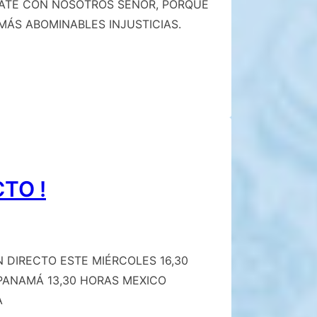
UÉDATE CON NOSOTROS SEÑOR, PORQUE
ÁS ABOMINABLES INJUSTICIAS.
TO !
 DIRECTO ESTE MIÉRCOLES 16,30
PANAMÁ 13,30 HORAS MEXICO
A