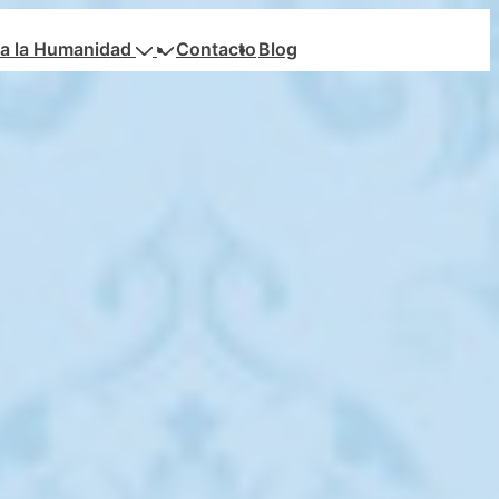
a la Humanidad
Contacto
Blog