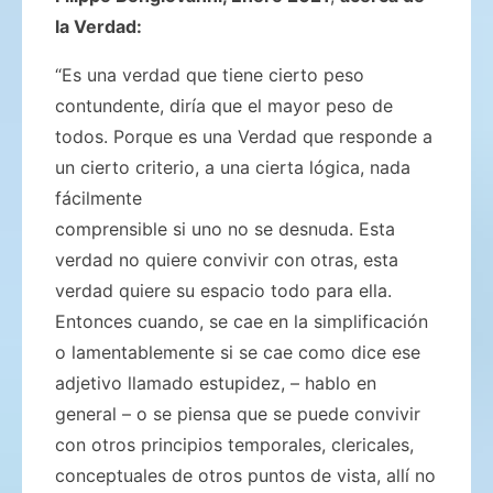
la Verdad:
“Es una verdad que tiene cierto peso
contundente, diría que el mayor peso de
todos. Porque es una Verdad que responde a
un cierto criterio, a una cierta lógica, nada
fácilmente
comprensible si uno no se desnuda. Esta
verdad no quiere convivir con otras, esta
verdad quiere su espacio todo para ella.
Entonces cuando, se cae en la simplificación
o lamentablemente si se cae como dice ese
adjetivo llamado estupidez, – hablo en
general – o se piensa que se puede convivir
con otros principios temporales, clericales,
conceptuales de otros puntos de vista, allí no