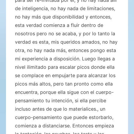
de inteligencia, no hay nada de limitaciones,
no hay más que disponibilidad y entonces,
esta verdad comienza a fluir dentro de
nosotros pero no se acaba, y por lo tanto la
verdad es esta, mis queridos amados, no hay
otra, no hay nada más, entonces pongo esta
mi experiencia a disposición. Luego llegas a
nivel ilimitado para escalar picos donde ella
se complace en empujarte para alcanzar los
picos más altos, pero tan pronto como ella
encuentra, porque ella sigue con el cuerpo-
pensamiento tu intención, si ella percibe
incluso antes de que lo materialices., un
cuerpo-pensamiento que puede estorbarlo,
comienza a distanciarse. Entonces empieza
la tentación, las pruebas, los tests y las