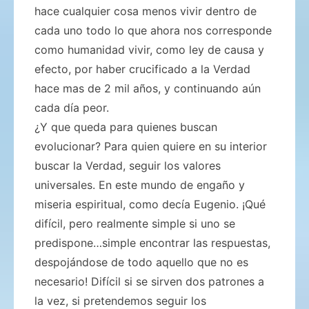
hace cualquier cosa menos vivir dentro de
cada uno todo lo que ahora nos corresponde
como humanidad vivir, como ley de causa y
efecto, por haber crucificado a la Verdad
hace mas de 2 mil años, y continuando aún
cada día peor.
¿Y que queda para quienes buscan
evolucionar? Para quien quiere en su interior
buscar la Verdad, seguir los valores
universales. En este mundo de engaño y
miseria espiritual, como decía Eugenio. ¡Qué
difícil, pero realmente simple si uno se
predispone…simple encontrar las respuestas,
despojándose de todo aquello que no es
necesario! Difícil si se sirven dos patrones a
la vez, si pretendemos seguir los