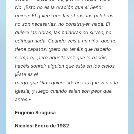
No. ¡Esto no es la oración que el Señor
quiere! Él quiere que las obras; las palabras
no son necesarias, no construyen nada. Él
quiere las obras; las palabras no sirven, no
edifican nada. Cuando veis a un niño, que no
tiene zapatos, (pero no tenéis que hacerlo
siempre), pero aquella vez que lo hacéis,
hacéis sonreír alguien que está en los cielos.
¡Éste es el
ruego que Dios quiere! «Y no los que van a la
iglesia, y luego cuando salen son peor que
antes.»
Eugenio Siragusa
Nicolosi Enero de 1982