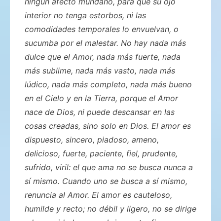
ningún afecto mundano, para que su ojo
interior no tenga estorbos, ni las
comodidades temporales lo envuelvan, o
sucumba por el malestar. No hay nada más
dulce que el Amor, nada más fuerte, nada
más sublime, nada más vasto, nada más
lúdico, nada más completo, nada más bueno
en el Cielo y en la Tierra, porque el Amor
nace de Dios, ni puede descansar en las
cosas creadas, sino solo en Dios. El amor es
dispuesto, sincero, piadoso, ameno,
delicioso, fuerte, paciente, fiel, prudente,
sufrido, viril: el que ama no se busca nunca a
sí mismo. Cuando uno se busca a sí mismo,
renuncia al Amor. El amor es cauteloso,
humilde y recto; no débil y ligero, no se dirige