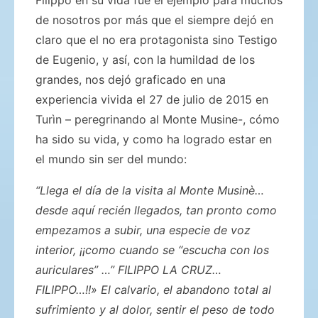
de nosotros por más que el siempre dejó en
claro que el no era protagonista sino Testigo
de Eugenio, y así, con la humildad de los
grandes, nos dejó graficado en una
experiencia vivida el 27 de julio de 2015 en
Turìn – peregrinando al Monte Musine-, cómo
ha sido su vida, y como ha logrado estar en
el mundo sin ser del mundo:
“Llega el día de la visita al Monte Musinè…
desde aquí recién llegados, tan pronto como
empezamos a subir, una especie de voz
interior, ¡¡como cuando se “escucha con los
auriculares” …” FILIPPO LA CRUZ…
FILIPPO…!!» El calvario, el abandono total al
sufrimiento y al dolor, sentir el peso de todo