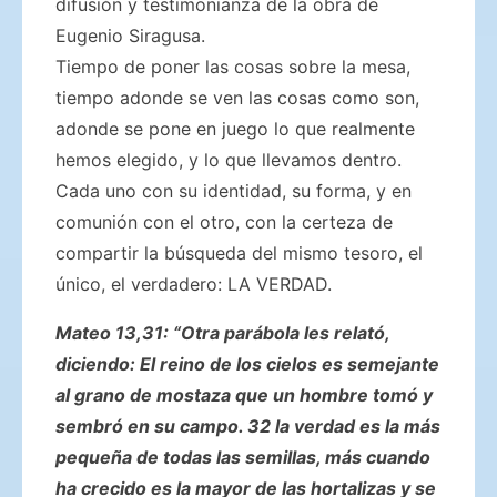
difusión y testimonianza de la obra de
Eugenio Siragusa.
Tiempo de poner las cosas sobre la mesa,
tiempo adonde se ven las cosas como son,
adonde se pone en juego lo que realmente
hemos elegido, y lo que llevamos dentro.
Cada uno con su identidad, su forma, y en
comunión con el otro, con la certeza de
compartir la búsqueda del mismo tesoro, el
único, el verdadero: LA VERDAD.
M
ateo 13,31: “Otra parábola les relató,
diciendo: El reino de los cielos es semejante
al grano de mostaza que un hombre tomó y
sembró en su campo. 32 la verdad es la más
pequeña de todas las semillas, más cuando
ha crecido es la mayor de las hortalizas y se