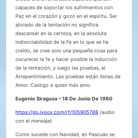
capaces de soportar los sufrimientos con
Paz en el corazón y gozo en el espíritu. Ser
aliviado de la tentación no significa
descansar en la certeza, en la absoluta
indisociabilidad de la Fe en lo que se ha
creído, se cree solo una pequeña cosa para
oscurecer la fe y hacer posible la inducción
de la tentación, y luego las pruebas, el
Arrepentimiento. Las pruebas están llenas de
Amor. Castigo a quien más amo.
Eugenio Siragusa – 18 De Junio De 1980
https://go.ivoox.com/rf/105905788
(audio
con el mensaje)
Como sucede con Navidad, en Pascuas se