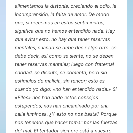
alimentamos la distonía, creciendo el odio, la
incomprensión, la falta de amor. De modo
que, si crecemos en estos sentimientos,
significa que no hemos entendido nada. Hay
que evitar esto, no hay que tener reservas
mentales; cuando se debe decir algo otro, se
debe decir, así como se siente, no se deben
tener reservas mentales; luego con fraternal
caridad, se discute, se comenta, pero sin
estímulos de malicia, sin rencor; esto es
cuando yo digo: «no han entendido nada.» Si
«Ellos» nos han dado estos consejos
estupendos, nos han encaminado por una
calle luminosa. ¿Y esto no nos basta? Porque
nos tenemos que hacer tomar por las fuerzas
del mal. El tentador siempre está a nuestro