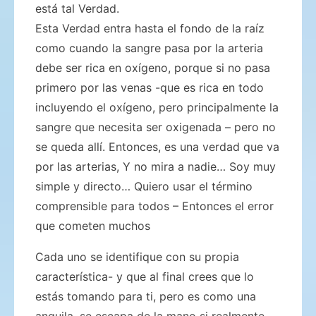
está tal Verdad.
Esta Verdad entra hasta el fondo de la raíz
como cuando la sangre pasa por la arteria
debe ser rica en oxígeno, porque si no pasa
primero por las venas -que es rica en todo
incluyendo el oxígeno, pero principalmente la
sangre que necesita ser oxigenada – pero no
se queda allí. Entonces, es una verdad que va
por las arterias, Y no mira a nadie… Soy muy
simple y directo… Quiero usar el término
comprensible para todos – Entonces el error
que cometen muchos
Cada uno se identifique con su propia
característica- y que al final crees que lo
estás tomando para ti, pero es como una
anguila, se escapa de la mano si realmente