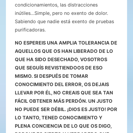
condicionamientos, las distracciones
inútiles…Simple, pero no exento de dolor.
Sabiendo que nadie está exento de pruebas
purificadoras.
NO ESPEREIS UNA AMPLIA TOLERANCIA DE
AQUELLOS QUE OS HAN LIBERADO DE LO
QUE HA SIDO DESECHADO, VOSOTROS
QUE SEGUÍS REVISTIENDOOS DE ESO
MISMO. SI DESPUÉS DE TOMAR
CONOCIMIENTO DEL ERROR, OS DEJAIS
LLEVAR POR ÉL, NO CREAIS QUE SEA TAN
FÁCIL OBTENER MÁS PERDÓN. UN JUSTO
NO PUEDE SER DÉBIL. ¡DIOS ES JUSTO! POR
LO TANTO, TENED CONOCIMIENTO Y
PLENA CONCIENCIA DE LO QUE OS DIGO,