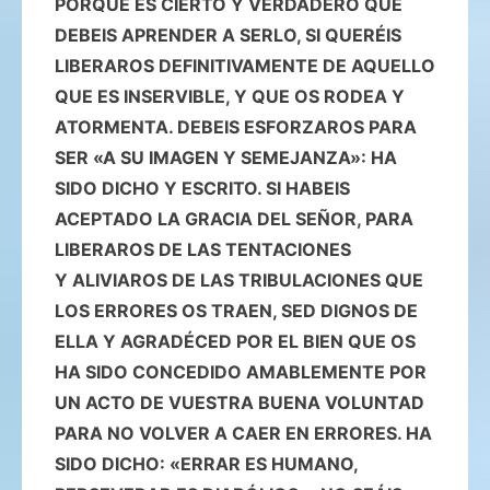
PORQUE ES CIERTO Y VERDADERO QUE
DEBEIS APRENDER A SERLO, SI QUERÉIS
LIBERAROS DEFINITIVAMENTE DE AQUELLO
QUE ES INSERVIBLE, Y QUE OS RODEA Y
ATORMENTA. DEBEIS ESFORZAROS PARA
SER «A SU IMAGEN Y SEMEJANZA»: HA
SIDO DICHO Y ESCRITO. SI HABEIS
ACEPTADO LA GRACIA DEL SEÑOR, PARA
LIBERAROS DE LAS TENTACIONES
Y ALIVIAROS DE LAS TRIBULACIONES QUE
LOS ERRORES OS TRAEN, SED DIGNOS DE
ELLA Y AGRADÉCED POR EL BIEN QUE OS
HA SIDO CONCEDIDO AMABLEMENTE POR
UN ACTO DE VUESTRA BUENA VOLUNTAD
PARA NO VOLVER A CAER EN ERRORES. HA
SIDO DICHO: «ERRAR ES HUMANO,