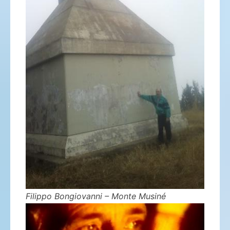
Filippo Bongiovanni – Monte Musiné