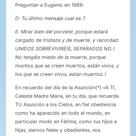
Preguntan a Eugenio en 1989:
D: Tu último mensaje cual es..?
E: Mirar bien del porvenir, porque estará
cargado de tristeza y de muerte. y recordad:
UNIDOS SOBREVIVIRÉIS, SEPARADOS NO..!
No tengáis miedo de la muerte, porque
muchos que se creen muertos, están vivos, y
los que se creen vivos, estan muertos..!
En recuerdo del día de la Asunción(*) «A TI,
Celeste Madre Maria, en tu día, que recuerda
TU Asunción a los Cielos, en fiel obediencia
como ha aparecido en todo el mundo, en
particular modo en Fátima, como tus hijos e
hijas, siervos fieles y obedientes, nos