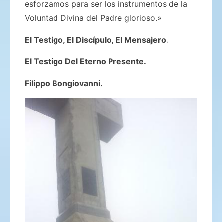
esforzamos para ser los instrumentos de la
Voluntad Divina del Padre glorioso.»
El Testigo, El Discípulo, El Mensajero.
El Testigo Del Eterno Presente.
Filippo Bongiovanni.