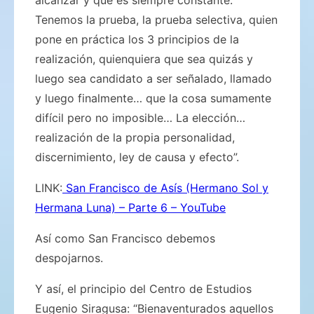
Tenemos la prueba, la prueba selectiva, quien
pone en práctica los 3 principios de la
realización, quienquiera que sea quizás y
luego sea candidato a ser señalado, llamado
y luego finalmente… que la cosa sumamente
difícil pero no imposible… La elección…
realización de la propia personalidad,
discernimiento, ley de causa y efecto”.
LINK:
San Francisco de Asís (Hermano Sol y
Hermana Luna) – Parte 6 – YouTube
Así como San Francisco debemos
despojarnos.
Y así, el principio del Centro de Estudios
Eugenio Siragusa: “Bienaventurados aquellos