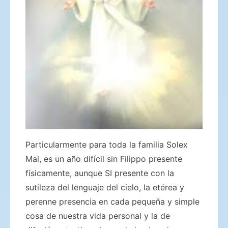
Particularmente para toda la familia Solex
Mal, es un año difícil sin Filippo presente
físicamente, aunque SI presente con la
sutileza del lenguaje del cielo, la etérea y
perenne presencia en cada pequeña y simple
cosa de nuestra vida personal y la de