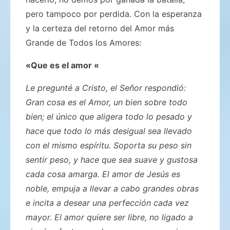
pero tampoco por perdida. Con la esperanza
y la certeza del retorno del Amor más
Grande de Todos los Amores:
«Que es el amor «
Le pregunté a Cristo, el Señor respondió:
Gran cosa es el Amor, un bien sobre todo
bien; el único que aligera todo lo pesado y
hace que todo lo más desigual sea llevado
con el mismo espíritu. Soporta su peso sin
sentir peso, y hace que sea suave y gustosa
cada cosa amarga. El amor de Jesús es
noble, empuja a llevar a cabo grandes obras
e incita a desear una perfección cada vez
mayor. El amor quiere ser libre, no ligado a