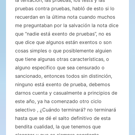
pruebas contra pruebas, habló de esto si lo
recuerdan en la última nota cuando muchos
me preguntaban por la salvación la nota dice
que “nadie está exento de pruebas”, no es
que dice que algunos están exentos o son
cosas simples o que posiblemente alguien
que tiene algunas otras características, o
alguno especifico que sea censurado o
sancionado, entonces todos sin distinción,
ninguno está exento de prueba, debemos
darnos cuenta y casualmente a principios de
este año, ya ha comenzado otro ciclo
selectivo , ¿Cuándo terminará? no terminará
hasta que se dé el salto definitivo de esta
bendita cualidad, la que tenemos que
alcanzar y que es siempre constante.