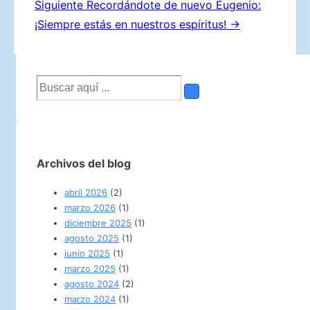
Siguiente
Recordándote de nuevo Eugenio:
entradas
¡Siempre estás en nuestros espíritus! →
Buscar
por:
Archivos del blog
abril 2026
(2)
marzo 2026
(1)
diciembre 2025
(1)
agosto 2025
(1)
junio 2025
(1)
marzo 2025
(1)
agosto 2024
(2)
marzo 2024
(1)