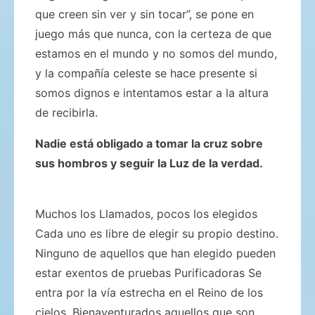
que creen sin ver y sin tocar”, se pone en
juego más que nunca, con la certeza de que
estamos en el mundo y no somos del mundo,
y la compañía celeste se hace presente si
somos dignos e intentamos estar a la altura
de recibirla.
Nadie está obligado a tomar la cruz sobre
sus hombros y seguir la Luz de la verdad.
Muchos los Llamados, pocos los elegidos
Cada uno es libre de elegir su propio destino.
Ninguno de aquellos que han elegido pueden
estar exentos de pruebas Purificadoras Se
entra por la vía estrecha en el Reino de los
cielos. Bienaventurados aquellos que son