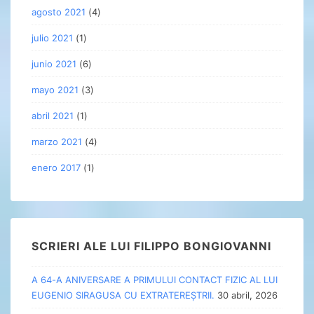
agosto 2021
(4)
julio 2021
(1)
junio 2021
(6)
mayo 2021
(3)
abril 2021
(1)
marzo 2021
(4)
enero 2017
(1)
SCRIERI ALE LUI FILIPPO BONGIOVANNI
A 64-A ANIVERSARE A PRIMULUI CONTACT FIZIC AL LUI
EUGENIO SIRAGUSA CU EXTRATEREȘTRII.
30 abril, 2026