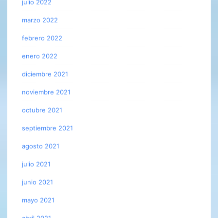
julio 2022
marzo 2022
febrero 2022
enero 2022
diciembre 2021
noviembre 2021
octubre 2021
septiembre 2021
agosto 2021
julio 2021
junio 2021
mayo 2021