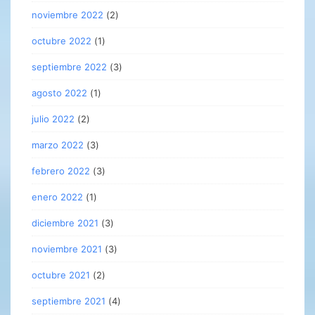
noviembre 2022
(2)
octubre 2022
(1)
septiembre 2022
(3)
agosto 2022
(1)
julio 2022
(2)
marzo 2022
(3)
febrero 2022
(3)
enero 2022
(1)
diciembre 2021
(3)
noviembre 2021
(3)
octubre 2021
(2)
septiembre 2021
(4)