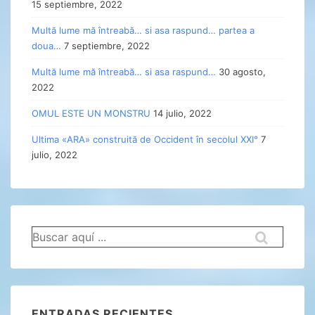
15 septiembre, 2022
Multă lume mă întreabă… si asa raspund… partea a
doua…
7 septiembre, 2022
Multă lume mă întreabă… si asa raspund…
30 agosto,
2022
OMUL ESTE UN MONSTRU
14 julio, 2022
Ultima «ARA» construită de Occident în secolul XXI°
7
julio, 2022
Buscar
por:
ENTRADAS RECIENTES