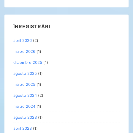
ÎNREGISTRĂRI
abril 2026
(2)
marzo 2026
(1)
diciembre 2025
(1)
agosto 2025
(1)
marzo 2025
(1)
agosto 2024
(2)
marzo 2024
(1)
agosto 2023
(1)
abril 2023
(1)