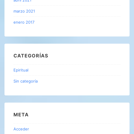
abril 2021
marzo 2021
enero 2017
CATEGORÍAS
Epiritual
Sin categoría
META
Acceder