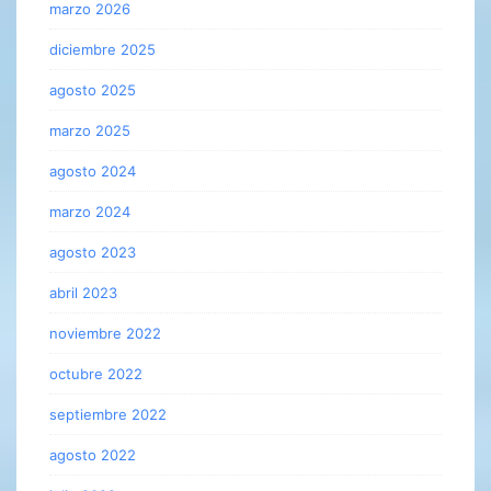
marzo 2026
diciembre 2025
agosto 2025
marzo 2025
agosto 2024
marzo 2024
agosto 2023
abril 2023
noviembre 2022
octubre 2022
septiembre 2022
agosto 2022