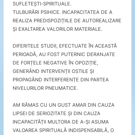
SUFLETEȘTI-SPIRITUALE.
TULBURĂRI PSIHICE. INCAPACITATEA DE A
REALIZA PREDISPOZIȚIILE DE AUTOREALIZARE
ȘI EXALTAREA VALORILOR MATERIALE.
DIFERITELE STUDII, EFECTUATE ÎN ACEASTĂ
PERIOADĂ, AU FOST PUTERNIC DERANJATE
DE FORȚELE NEGATIVE ÎN OPOZIȚIE,
GENERÂND INTERVENȚII OSTILE ȘI
PROPAGÂND INTERFERENȚE DIN PARTEA
NIVELURILOR PNEUMATICE.
AM RĂMAS CU UN GUST AMAR DIN CAUZA
LIPSEI DE SERIOZITATE ȘI DIN CAUZA
INCAPACITĂȚII MULTORA DE A-ȘI ASUMA
VALOAREA SPIRITUALĂ INDISPENSABILĂ, O