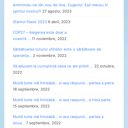
Amintindu-ne din nou de tine, Eugenio: Ești mereu în
spiritul nostru!!!
27 agosto, 2023
Sfantul Paste 2023
6 abril, 2023
COP27 – Alegerea este doar a
noastră …
11 noviembre, 2022
Sărbătoarea tuturor sfinților este o sărbătoare de
speranța…
2 noviembre, 2022
Vă aducem la cunoștință ceea ce am primit …
22 octubre,
2022
Multă lume mă întreabă… si așa răspund… partea a patra.
18 septiembre, 2022
Multă lume mă întreabă… si asa raspund… a treia parte.
15 septiembre, 2022
Multă lume mă întreabă… si asa raspund… partea a
doua…
7 septiembre, 2022