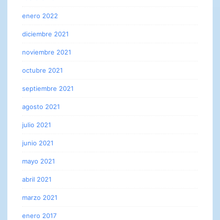
enero 2022
diciembre 2021
noviembre 2021
octubre 2021
septiembre 2021
agosto 2021
julio 2021
junio 2021
mayo 2021
abril 2021
marzo 2021
enero 2017