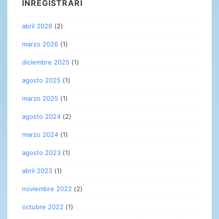
ÎNREGISTRĂRI
abril 2026
(2)
marzo 2026
(1)
diciembre 2025
(1)
agosto 2025
(1)
marzo 2025
(1)
agosto 2024
(2)
marzo 2024
(1)
agosto 2023
(1)
abril 2023
(1)
noviembre 2022
(2)
octubre 2022
(1)