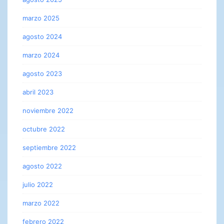
marzo 2025
agosto 2024
marzo 2024
agosto 2023
abril 2023
noviembre 2022
octubre 2022
septiembre 2022
agosto 2022
julio 2022
marzo 2022
febrero 2022