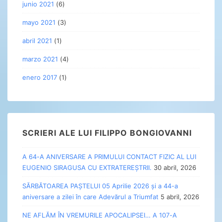
junio 2021
(6)
mayo 2021
(3)
abril 2021
(1)
marzo 2021
(4)
enero 2017
(1)
SCRIERI ALE LUI FILIPPO BONGIOVANNI
A 64-A ANIVERSARE A PRIMULUI CONTACT FIZIC AL LUI
EUGENIO SIRAGUSA CU EXTRATEREȘTRII.
30 abril, 2026
SĂRBĂTOAREA PAȘTELUI 05 Aprilie 2026 și a 44-a
aniversare a zilei în care Adevărul a Triumfat
5 abril, 2026
NE AFLĂM ÎN VREMURILE APOCALIPSEI… A 107-A