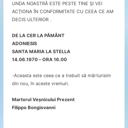
UNDA NOASTRĂ ESTE PESTE TINE ȘI VEI
ACȚIONA ÎN CONFORMITATE CU CEEA CE AM
DECIS ULTERIOR .
DE LA CER LA PĂMÂNT
ADONIESIS
SANTA MARIA LA STELLA
14.06.1970 – ORA 16.00
-Aceasta este ceea ce a trebuit să mărturisim
din nou, în aceste vremuri.
Martorul Veșnicului Prezent
Filippo Bongiovanni