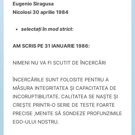
Eugenio Siragusa
Nicolosi 30 aprilie 1984
selectați în mod strict:
AM SCRIS PE 31 IANUARIE 1986:
NIMENI NU VA FI SCUTIT DE ÎNCERCĂRI
ÎNCERCĂRILE SUNT FOLOSITE PENTRU A
MĂSURA INTEGRITATEA ȘI CAPACITATEA DE
INCORUPTIBILITATE. CALITATEA SE NAȘTE ȘI
CREȘTE PRINTR-O SERIE DE TESTE FOARTE
PRECISE ,MENITE SĂ SONDEZE PROFUNZIMILE
EGO-ULUI NOSTRU.