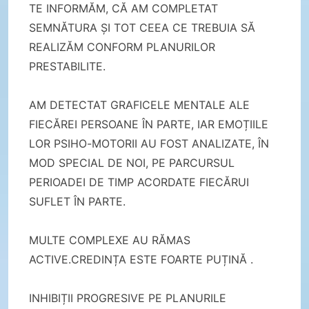
TE INFORMĂM, CĂ AM COMPLETAT
SEMNĂTURA ȘI TOT CEEA CE TREBUIA SĂ
REALIZĂM CONFORM PLANURILOR
PRESTABILITE.
AM DETECTAT GRAFICELE MENTALE ALE
FIECĂREI PERSOANE ÎN PARTE, IAR EMOȚIILE
LOR PSIHO-MOTORII AU FOST ANALIZATE, ÎN
MOD SPECIAL DE NOI, PE PARCURSUL
PERIOADEI DE TIMP ACORDATE FIECĂRUI
SUFLET ÎN PARTE.
MULTE COMPLEXE AU RĂMAS
ACTIVE.CREDINȚA ESTE FOARTE PUȚINĂ .
INHIBIȚII PROGRESIVE PE PLANURILE