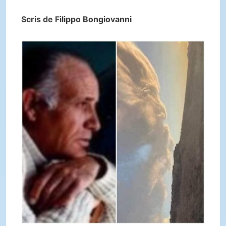
Scris de Filippo Bongiovanni