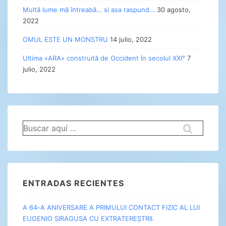
Multă lume mă întreabă… si asa raspund…
30 agosto,
2022
OMUL ESTE UN MONSTRU
14 julio, 2022
Ultima «ARA» construită de Occident în secolul XXI°
7
julio, 2022
Buscar
por:
ENTRADAS RECIENTES
A 64-A ANIVERSARE A PRIMULUI CONTACT FIZIC AL LUI
EUGENIO SIRAGUSA CU EXTRATEREȘTRII.