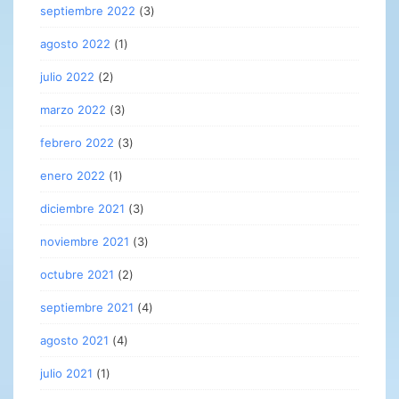
septiembre 2022
(3)
agosto 2022
(1)
julio 2022
(2)
marzo 2022
(3)
febrero 2022
(3)
enero 2022
(1)
diciembre 2021
(3)
noviembre 2021
(3)
octubre 2021
(2)
septiembre 2021
(4)
agosto 2021
(4)
julio 2021
(1)