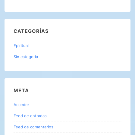
CATEGORÍAS
Epiritual
Sin categoría
META
Acceder
Feed de entradas
Feed de comentarios