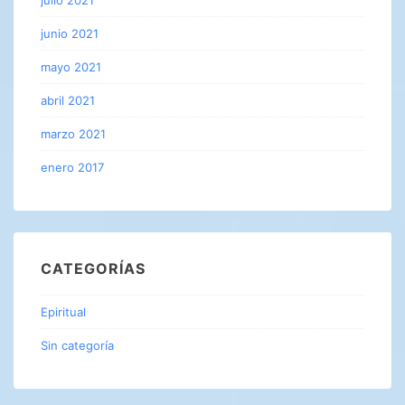
julio 2021
junio 2021
mayo 2021
abril 2021
marzo 2021
enero 2017
CATEGORÍAS
Epiritual
Sin categoría