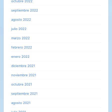
octubre 2022
septiembre 2022
agosto 2022
julio 2022
marzo 2022
febrero 2022
enero 2022
diciembre 2021
noviembre 2021
octubre 2021
septiembre 2021
agosto 2021