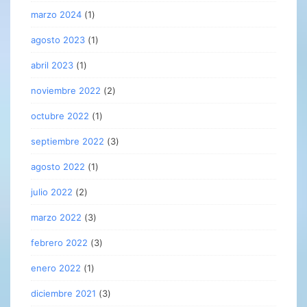
marzo 2024
(1)
agosto 2023
(1)
abril 2023
(1)
noviembre 2022
(2)
octubre 2022
(1)
septiembre 2022
(3)
agosto 2022
(1)
julio 2022
(2)
marzo 2022
(3)
febrero 2022
(3)
enero 2022
(1)
diciembre 2021
(3)