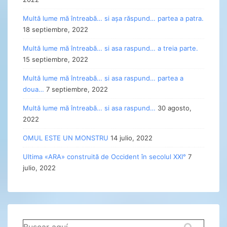
Multă lume mă întreabă… si așa răspund… partea a patra.
18 septiembre, 2022
Multă lume mă întreabă… si asa raspund… a treia parte.
15 septiembre, 2022
Multă lume mă întreabă… si asa raspund… partea a
doua…
7 septiembre, 2022
Multă lume mă întreabă… si asa raspund…
30 agosto,
2022
OMUL ESTE UN MONSTRU
14 julio, 2022
Ultima «ARA» construită de Occident în secolul XXI°
7
julio, 2022
Buscar