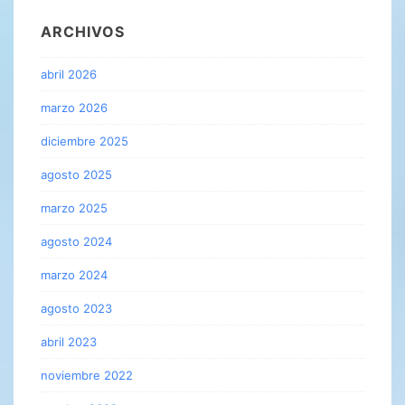
ARCHIVOS
abril 2026
marzo 2026
diciembre 2025
agosto 2025
marzo 2025
agosto 2024
marzo 2024
agosto 2023
abril 2023
noviembre 2022