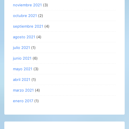
noviembre 2021
(3)
octubre 2021
(2)
septiembre 2021
(4)
agosto 2021
(4)
julio 2021
(1)
junio 2021
(6)
mayo 2021
(3)
abril 2021
(1)
marzo 2021
(4)
enero 2017
(1)