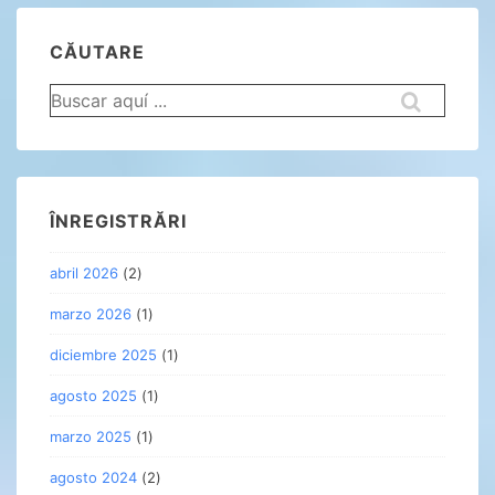
CĂUTARE
Buscar
por:
ÎNREGISTRĂRI
abril 2026
(2)
marzo 2026
(1)
diciembre 2025
(1)
agosto 2025
(1)
marzo 2025
(1)
agosto 2024
(2)