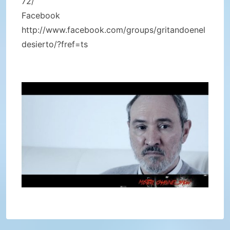
72/
Facebook
http://www.facebook.com/groups/gritandoenel
desierto/?fref=ts