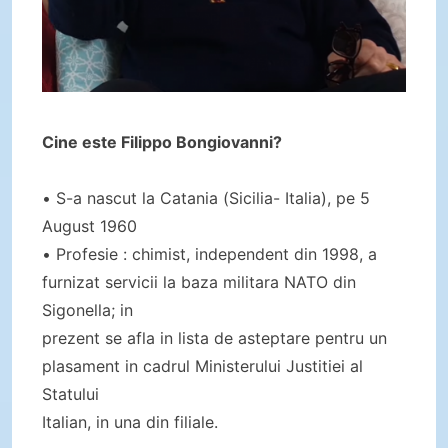
Cine este Filippo Bongiovanni?
• S-a nascut la Catania (Sicilia- Italia), pe 5
August 1960
• Profesie : chimist, independent din 1998, a
furnizat servicii la baza militara NATO din
Sigonella; in
prezent se afla in lista de asteptare pentru un
plasament in cadrul Ministerului Justitiei al
Statului
Italian, in una din filiale.