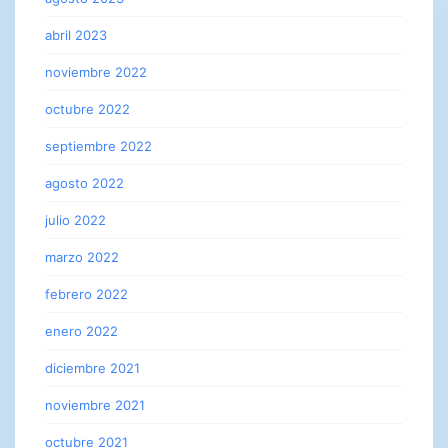
abril 2023
noviembre 2022
octubre 2022
septiembre 2022
agosto 2022
julio 2022
marzo 2022
febrero 2022
enero 2022
diciembre 2021
noviembre 2021
octubre 2021