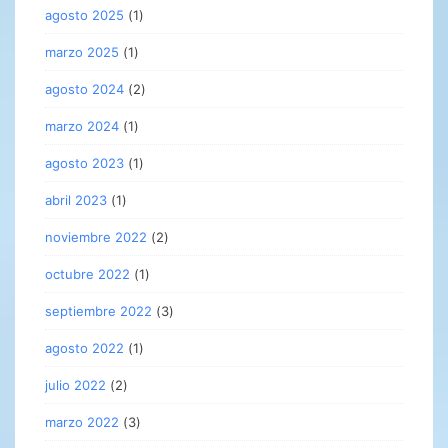
agosto 2025
(1)
marzo 2025
(1)
agosto 2024
(2)
marzo 2024
(1)
agosto 2023
(1)
abril 2023
(1)
noviembre 2022
(2)
octubre 2022
(1)
septiembre 2022
(3)
agosto 2022
(1)
julio 2022
(2)
marzo 2022
(3)