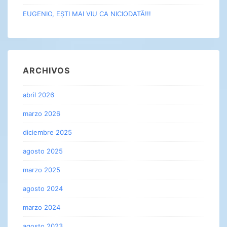
EUGENIO, EȘTI MAI VIU CA NICIODATĂ!!!
ARCHIVOS
abril 2026
marzo 2026
diciembre 2025
agosto 2025
marzo 2025
agosto 2024
marzo 2024
agosto 2023