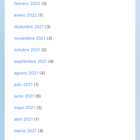
febrero 2022
(3)
enero 2022
(1)
diciembre 2021
(3)
noviembre 2021
(3)
octubre 2021
(2)
septiembre 2021
(4)
agosto 2021
(4)
julio 2021
(1)
junio 2021
(6)
mayo 2021
(3)
abril 2021
(1)
marzo 2021
(4)