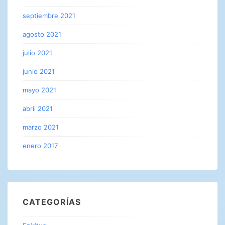
septiembre 2021
agosto 2021
julio 2021
junio 2021
mayo 2021
abril 2021
marzo 2021
enero 2017
CATEGORÍAS