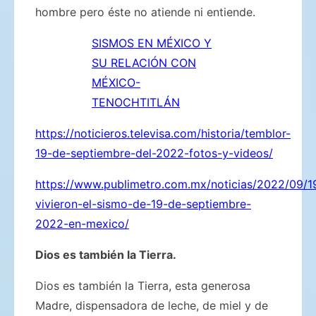
hombre pero éste no atiende ni entiende.
SISMOS EN MÉXICO Y
SU RELACIÓN CON
MÉXICO-
TENOCHTITLÁN
https://noticieros.televisa.com/historia/temblor-
19-de-septiembre-del-2022-fotos-y-videos/
https://www.publimetro.com.mx/noticias/2022/09/19
vivieron-el-sismo-de-19-de-septiembre-
2022-en-mexico/
Dios es también la Tierra.
Dios es también la Tierra, esta generosa
Madre, dispensadora de leche, de miel y de