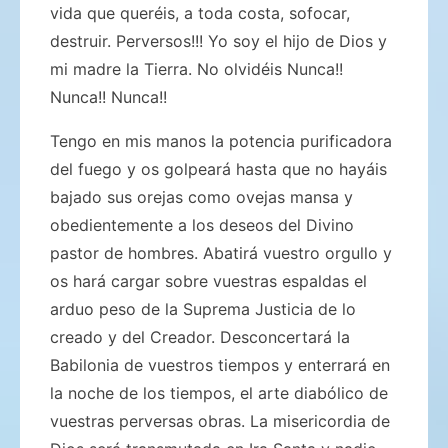
vida que queréis, a toda costa, sofocar,
destruir. Perversos!!! Yo soy el hijo de Dios y
mi madre la Tierra. No olvidéis Nunca!!
Nunca!! Nunca!!
Tengo en mis manos la potencia purificadora
del fuego y os golpeará hasta que no hayáis
bajado sus orejas como ovejas mansa y
obedientemente a los deseos del Divino
pastor de hombres. Abatirá vuestro orgullo y
os hará cargar sobre vuestras espaldas el
arduo peso de la Suprema Justicia de lo
creado y del Creador. Desconcertará la
Babilonia de vuestros tiempos y enterrará en
la noche de los tiempos, el arte diabólico de
vuestras perversas obras. La misericordia de