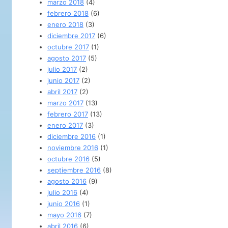
marzo 2018
(4)
febrero 2018
(6)
enero 2018
(3)
diciembre 2017
(6)
octubre 2017
(1)
agosto 2017
(5)
julio 2017
(2)
junio 2017
(2)
abril 2017
(2)
marzo 2017
(13)
febrero 2017
(13)
enero 2017
(3)
diciembre 2016
(1)
noviembre 2016
(1)
octubre 2016
(5)
septiembre 2016
(8)
agosto 2016
(9)
julio 2016
(4)
junio 2016
(1)
mayo 2016
(7)
abril 2016
(6)