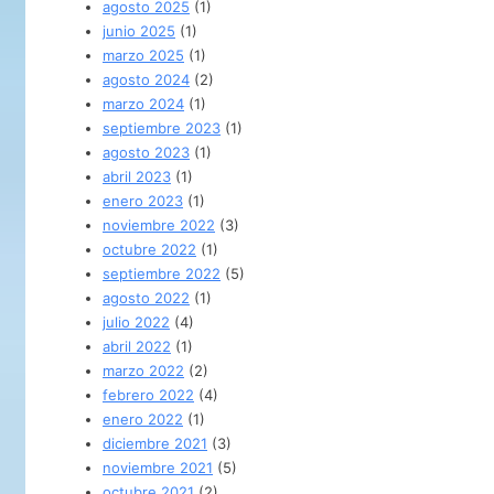
agosto 2025
(1)
junio 2025
(1)
marzo 2025
(1)
agosto 2024
(2)
marzo 2024
(1)
septiembre 2023
(1)
agosto 2023
(1)
abril 2023
(1)
enero 2023
(1)
noviembre 2022
(3)
octubre 2022
(1)
septiembre 2022
(5)
agosto 2022
(1)
julio 2022
(4)
abril 2022
(1)
marzo 2022
(2)
febrero 2022
(4)
enero 2022
(1)
diciembre 2021
(3)
noviembre 2021
(5)
octubre 2021
(2)