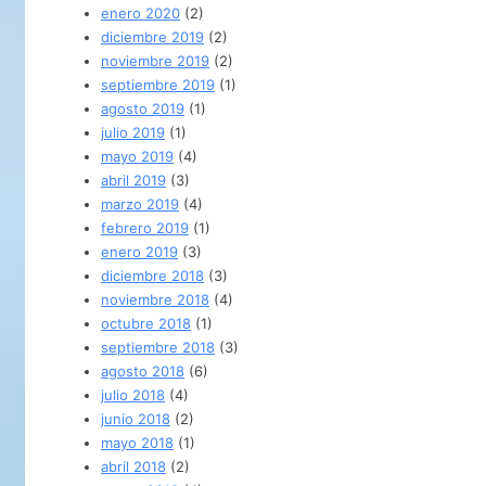
enero 2020
(2)
diciembre 2019
(2)
noviembre 2019
(2)
septiembre 2019
(1)
agosto 2019
(1)
julio 2019
(1)
mayo 2019
(4)
abril 2019
(3)
marzo 2019
(4)
febrero 2019
(1)
enero 2019
(3)
diciembre 2018
(3)
noviembre 2018
(4)
octubre 2018
(1)
septiembre 2018
(3)
agosto 2018
(6)
julio 2018
(4)
junio 2018
(2)
mayo 2018
(1)
abril 2018
(2)