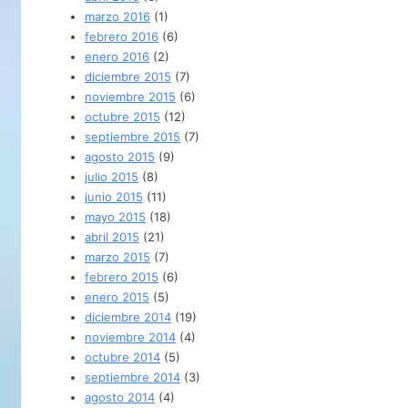
marzo 2016
(1)
febrero 2016
(6)
enero 2016
(2)
diciembre 2015
(7)
noviembre 2015
(6)
octubre 2015
(12)
septiembre 2015
(7)
agosto 2015
(9)
julio 2015
(8)
junio 2015
(11)
mayo 2015
(18)
abril 2015
(21)
marzo 2015
(7)
febrero 2015
(6)
enero 2015
(5)
diciembre 2014
(19)
noviembre 2014
(4)
octubre 2014
(5)
septiembre 2014
(3)
agosto 2014
(4)