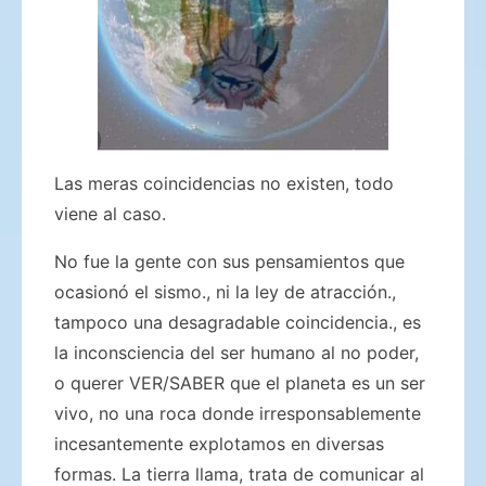
Las meras coincidencias no existen, todo
viene al caso.
No fue la gente con sus pensamientos que
ocasionó el sismo., ni la ley de atracción.,
tampoco una desagradable coincidencia., es
la inconsciencia del ser humano al no poder,
o querer VER/SABER que el planeta es un ser
vivo, no una roca donde irresponsablemente
incesantemente explotamos en diversas
formas. La tierra llama, trata de comunicar al