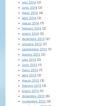
julio 2014
(2)
junio 2014
(2)
mayo 2014
(4)
abril 2014
(2)
marzo 2014
(7)
febrero 2014
(2)
enero 2014
(2)
diciembre 2013
(2)
octubre 2013
(2)
septiembre 2013
(1)
agosto 2013
(2)
julio 2013
(2)
junio 2013
(1)
mayo 2013
(1)
abril 2013
(2)
marzo 2013
(3)
febrero 2013
(2)
enero 2013
(1)
diciembre 2012
(6)
noviembre 2012
(3)