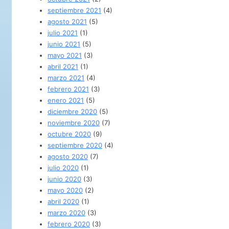
septiembre 2021
(4)
agosto 2021
(5)
julio 2021
(1)
junio 2021
(5)
mayo 2021
(3)
abril 2021
(1)
marzo 2021
(4)
febrero 2021
(3)
enero 2021
(5)
diciembre 2020
(5)
noviembre 2020
(7)
octubre 2020
(9)
septiembre 2020
(4)
agosto 2020
(7)
julio 2020
(1)
junio 2020
(3)
mayo 2020
(2)
abril 2020
(1)
marzo 2020
(3)
febrero 2020
(3)