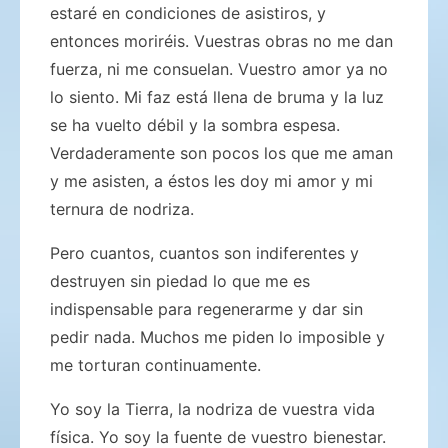
estaré en condiciones de asistiros, y
entonces moriréis. Vuestras obras no me dan
fuerza, ni me consuelan. Vuestro amor ya no
lo siento. Mi faz está llena de bruma y la luz
se ha vuelto débil y la sombra espesa.
Verdaderamente son pocos los que me aman
y me asisten, a éstos les doy mi amor y mi
ternura de nodriza.
Pero cuantos, cuantos son indiferentes y
destruyen sin piedad lo que me es
indispensable para regenerarme y dar sin
pedir nada. Muchos me piden lo imposible y
me torturan continuamente.
Yo soy la Tierra, la nodriza de vuestra vida
física. Yo soy la fuente de vuestro bienestar.