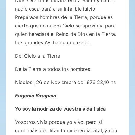
Dios será transmutada en Ira Santa y nadie,
nadie escarpará a su Infalible juicio.
Preparaos hombres de la Tierra, porque es
cierto que un nuevo Cielo se aproxima para
quien heredará el Reino de Dios en la Tierra.
Los grandes Ay! han comenzado.
Del Cielo a la Tierra
De la Tierra a todos los hombres
Nicolosi, 26 de Noviembre de 1976 23,10 hs
Eugenio Siragusa
Yo soy la nodriza de vuestra vida física
Vosotros vivís porque yo vivo, pero si
continuáis debilitando mi energía vital, ya no