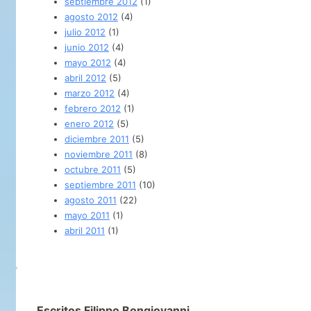
septiembre 2012
(1)
agosto 2012
(4)
julio 2012
(1)
junio 2012
(4)
mayo 2012
(4)
abril 2012
(5)
marzo 2012
(4)
febrero 2012
(1)
enero 2012
(5)
diciembre 2011
(5)
noviembre 2011
(8)
octubre 2011
(5)
septiembre 2011
(10)
agosto 2011
(22)
mayo 2011
(1)
abril 2011
(1)
Escritos Filippo Bongiovanni